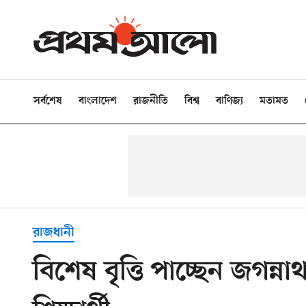
সর্বশেষ
বাংলাদেশ
রাজনীতি
বিশ্ব
বাণিজ্য
মতামত
রাজধানী
বিশেষ বৃত্তি পাচ্ছেন জগন্ন