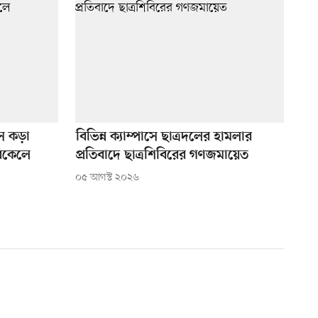
সে কড়া
বিভিন্ন ক্যাম্পাসে ছাত্রদলের হামলার
বিকেলে
প্রতিবাদে ছাত্রশিবিরের গণজমায়েত
০৫ আগস্ট ২০২৬