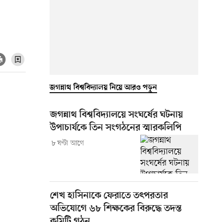
জগন্নাথ বিশ্ববিদ্যালয় নিয়ে আরও পড়ুন
জগন্নাথ বিশ্ববিদ্যালয়ে সংঘর্ষের ঘটনায়
উপাচার্যকে তিন সংগঠনের স্মারকলিপি
৮ ঘণ্টা আগে
শেখ হাসিনাকে ফেরাতে তৎপরতার
অভিযোগে ৬৮ শিক্ষকের বিরুদ্ধে তদন্ত
কমিটি গঠন