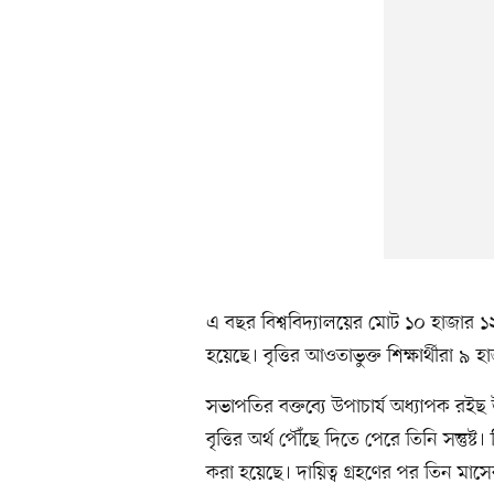
এ বছর বিশ্ববিদ্যালয়ের মোট ১০ হাজার ১২
হয়েছে। বৃত্তির আওতাভুক্ত শিক্ষার্থীরা ৯ 
সভাপতির বক্তব্যে উপাচার্য অধ্যাপক রইছ 
বৃত্তির অর্থ পৌঁছে দিতে পেরে তিনি সন্তুষ্ট।
করা হয়েছে। দায়িত্ব গ্রহণের পর তিন মাসের ম