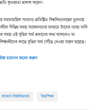
 প্রতি কৃতজ্ঞতা প্রকাশ করেন।
য় সমসাময়িক অন্যান্য প্রতিষ্ঠিত বিশ্ববিদ্যালয়ের তুলনায়
র্থীরা বিভিন্ন সময় আন্দোলনের মাধ্যমে তাঁদের ন্যায্য দাবি
রের সময় এই বৃত্তির অর্থ প্রদানের কথা থাকলেও তা
ক্ষার্থীদের কাছে বৃত্তির অর্থ পৌঁছে দেওয়া সম্ভব হয়েছে।
উজ চ্যানেল ফলো করুন
জগন্নাথ বিশ্ববিদ্যালয়
উচ্চশিক্ষা