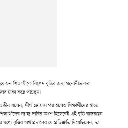
৪ জন শিক্ষার্থীকে বিশেষ বৃত্তির জন্য মনোনীত করা
হাজার টাকা করে পাচ্ছেন।
উদ্দীন বলেন, দীর্ঘ ১৪ মাস পর হলেও শিক্ষার্থীদের হাতে
 শিক্ষার্থীদের ন্যায্য দাবির অংশ হিসেবেই এই বৃত্তি বাস্তবায়ন
ধ্যে বৃত্তির অর্থ প্রদানের যে প্রতিশ্রুতি দিয়েছিলেন, তা