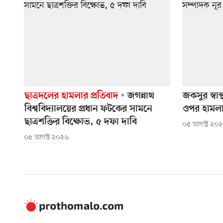
ছাত্রদলের হামলার প্রতিবাদ
জগন্নাথ
জকসুর স্বাস
বিশ্ববিদ্যালয়ের প্রধান ফটকের সামনে
ওপর হামল
ছাত্রশক্তির বিক্ষোভ, ৫ দফা দাবি
০৫ আগস্ট ২০
০৫ আগস্ট ২০২৬