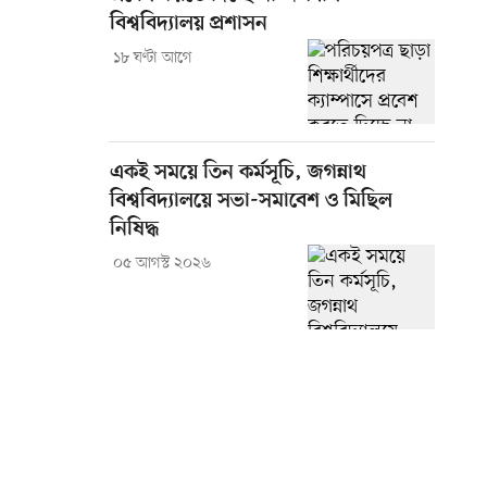
বিশ্ববিদ্যালয় প্রশাসন
১৮ ঘণ্টা আগে
একই সময়ে তিন কর্মসূচি, জগন্নাথ
বিশ্ববিদ্যালয়ে সভা-সমাবেশ ও মিছিল
নিষিদ্ধ
০৫ আগস্ট ২০২৬