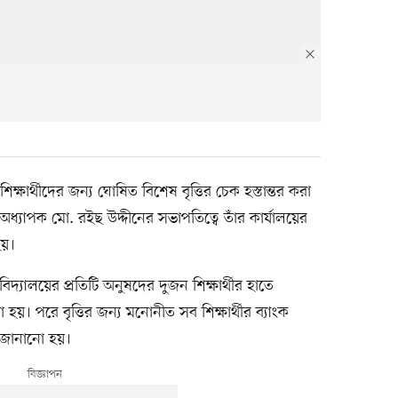
র শিক্ষার্থীদের জন্য ঘোষিত বিশেষ বৃত্তির চেক হস্তান্তর করা
অধ্যাপক মো. রইছ উদ্দীনের সভাপতিত্বে তাঁর কার্যালয়ের
হয়।
্ববিদ্যালয়ের প্রতিটি অনুষদের দুজন শিক্ষার্থীর হাতে
 হয়। পরে বৃত্তির জন্য মনোনীত সব শিক্ষার্থীর ব্যাংক
ে জানানো হয়।