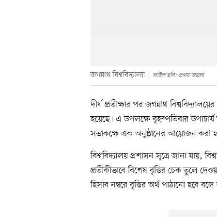
জগন্নাথ বিশ্ববিদ্যালয়
ফাইল ছবি: প্রথম আলো
দীর্ঘ প্রতীক্ষার পর জগন্নাথ বিশ্ববিদ্যালয়ে
হয়েছে। এ উপলক্ষে বৃহস্পতিবার উপাচার্য 
সভাকক্ষে এক অনুষ্ঠানের আয়োজন করা 
বিশ্ববিদ্যালয় প্রশাসন সূত্রে জানা যায়, বিশ
প্রতীকীভাবে বিশেষ বৃত্তির চেক তুলে দেওয়া
হিসাব নম্বরে বৃত্তির অর্থ পাঠানো হবে বল