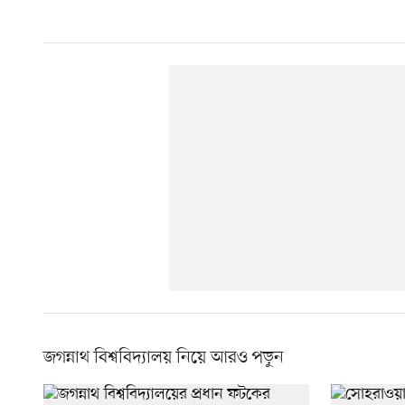
জগন্নাথ বিশ্ববিদ্যালয় নিয়ে আরও পড়ুন