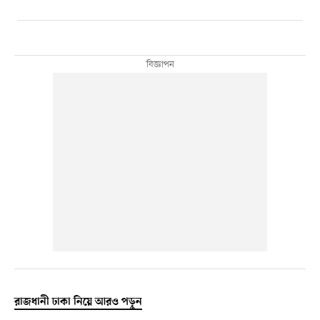
রাজধানী ঢাকা নিয়ে আরও পড়ুন