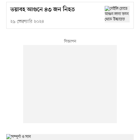
ভয়াবহ আগুনে ৪৩ জন নিহত
২৯ ফেব্রুয়ারি ২০২৪