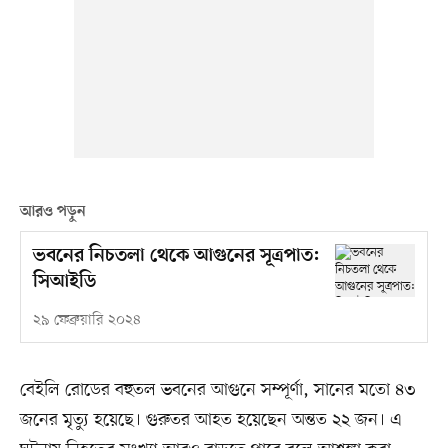
আরও পড়ুন
ভবনের নিচতলা থেকে আগুনের সূত্রপাত:
সিআইডি
২৯ ফেব্রুয়ারি ২০২৪
বেইলি রোডের বহুতল ভবনের আগুনে সম্পূর্ণা, সানের মতো ৪৩
জনের মৃত্যু হয়েছে। গুরুতর আহত হয়েছেন অন্তত ২২ জন। এ