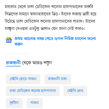
মধ্যরাত থেকে ঢাকা মেডিকেল কলেজ হাসপাতালের জরুরি
বিভাগের সামনে স্বজনহারাদের ভিড়। তাঁদের কান্নায় ভারী হয়ে
উঠেছে ঢাকা মেডিকেল কলেজ হাসপাতালের বাতাস। তাঁদের
সান্ত্বনা দেওয়ার এতটুকু ভাষাও যেন জানা নেই কারও।
প্রথম আলোর খবর পেতে গুগল নিউজ চ্যানেল ফলো
করুন
থেকে আরও পড়ুন
রাজধানী
বেইলি রোডে আগুন
রাজধানী ঢাকা
ঢাকা মেডিকেল কলেজ হাসপাতাল
বেইলি রোড
দুর্ঘটনা
আগুন