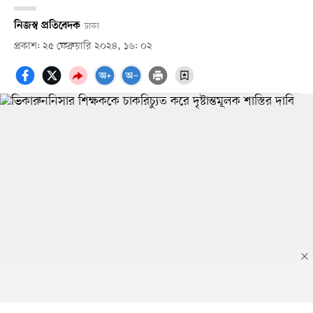
নিজস্ব প্রতিবেদক
ঢাকা
প্রকাশ: ২৫ ফেব্রুয়ারি ২০২৪, ১৬: ০২