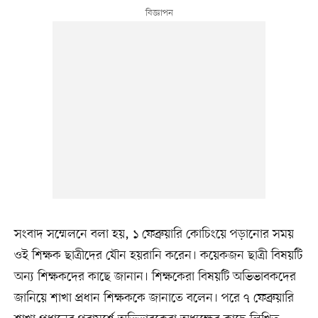
সংবাদ সম্মেলনে বলা হয়, ১ ফেব্রুয়ারি কোচিংয়ে পড়ানোর সময়
ওই শিক্ষক ছাত্রীদের যৌন হয়রানি করেন। কয়েকজন ছাত্রী বিষয়টি
অন্য শিক্ষকদের কাছে জানান। শিক্ষকেরা বিষয়টি অভিভাবকদের
জানিয়ে শাখা প্রধান শিক্ষককে জানাতে বলেন। পরে ৭ ফেব্রুয়ারি