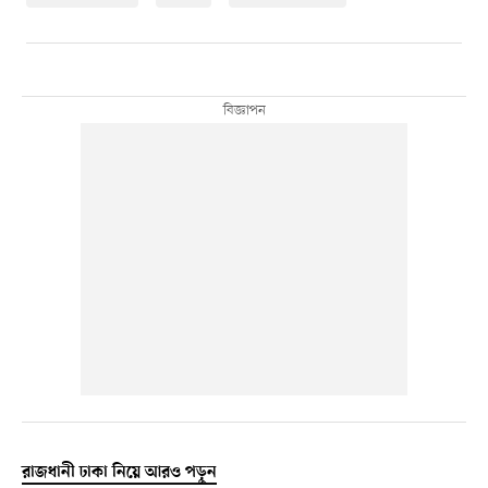
রাজধানী ঢাকা নিয়ে আরও পড়ুন