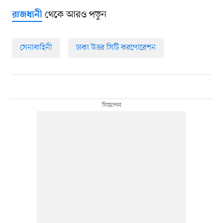
থেকে আরও পড়ুন
রাজধানী
সেনাবাহিনী
ঢাকা উত্তর সিটি করপোরেশন