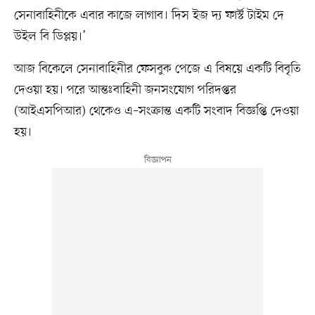
সেনাবাহিনীকে এবার কাজে লাগাব। দিস ইজ দ্য ফার্স্ট টাইম দে
উইল বি ডিপ্লয়।’
আজ বিকেলে সেনাবাহিনীর ফেসবুক পেজে এ বিষয়ে একটি বিবৃতি
দেওয়া হয়। পরে আন্তঃবাহিনী জনসংযোগ পরিদপ্তর
(আইএসপিআর) থেকেও এ–সংক্রান্ত একটি সংবাদ বিজ্ঞপ্তি দেওয়া
হয়।