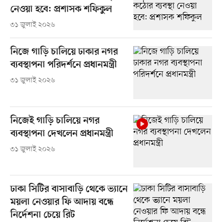
নেওয়া হবে: প্রশাসক শফিকুল
৩১ জুলাই ২০২৬
নিজে গাড়ি চালিয়ে ঢাকার নগর
ব্যবস্থাপনা পরিদর্শনে প্রধানমন্ত্রী
৩১ জুলাই ২০২৬
নিজেই গাড়ি চালিয়ে নগর
ব্যবস্থাপনা দেখলেন প্রধানমন্ত্রী
৩১ জুলাই ২০২৬
ঢাকা সিটির বাসাবাড়ি থেকে ভ্যানে
ময়লা নেওয়ার ফি আদায় বন্ধে
নির্দেশনা চেয়ে রিট