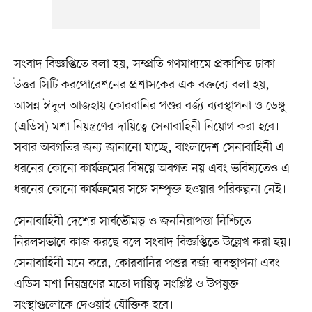
সংবাদ বিজ্ঞপ্তিতে বলা হয়, সম্প্রতি গণমাধ্যমে প্রকাশিত ঢাকা
উত্তর সিটি করপোরেশনের প্রশাসকের এক বক্তব্যে বলা হয়,
আসন্ন ঈদুল আজহায় কোরবানির পশুর বর্জ্য ব্যবস্থাপনা ও ডেঙ্গু
(এডিস) মশা নিয়ন্ত্রণের দায়িত্বে সেনাবাহিনী নিয়োগ করা হবে।
সবার অবগতির জন্য জানানো যাচ্ছে, বাংলাদেশ সেনাবাহিনী এ
ধরনের কোনো কার্যক্রমের বিষয়ে অবগত নয় এবং ভবিষ্যতেও এ
ধরনের কোনো কার্যক্রমের সঙ্গে সম্পৃক্ত হওয়ার পরিকল্পনা নেই।
সেনাবাহিনী দেশের সার্বভৌমত্ব ও জননিরাপত্তা নিশ্চিতে
নিরলসভাবে কাজ করছে বলে সংবাদ বিজ্ঞপ্তিতে উল্লেখ করা হয়।
সেনাবাহিনী মনে করে, কোরবানির পশুর বর্জ্য ব্যবস্থাপনা এবং
এডিস মশা নিয়ন্ত্রণের মতো দায়িত্ব সংশ্লিষ্ট ও উপযুক্ত
সংস্থাগুলোকে দেওয়াই যৌক্তিক হবে।