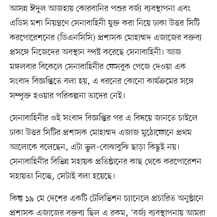
আসন্ন ঈদুল আজহায় কোরবানির পশুর বর্জ্য ব্যবস্থাপনা এবং
এডিস মশা নিয়ন্ত্রণে সেনাবাহিনী যুক্ত করা নিয়ে ঢাকা উত্তর সিটি
করপোরেশনের (ডিএনসিসি) প্রশাসক মোহাম্মদ এজাজের বক্তব্য
প্রসঙ্গে নিজেদের অবস্থান স্পষ্ট করেছে সেনাবাহিনী। আজ
মঙ্গলবার বিকেলে সেনাবাহিনীর ফেসবুক পেজে দেওয়া এক
সংবাদ বিজ্ঞপ্তিতে বলা হয়, এ ধরনের কোনো কার্যক্রমের সঙ্গে
সম্পৃক্ত হওয়ার পরিকল্পনা তাদের নেই।
সেনাবাহিনীর ওই সংবাদ বিজ্ঞপ্তির পর এ বিষয়ে জানতে চাইলে
ঢাকা উত্তর সিটির প্রশাসক মোহাম্মদ এজাজ মুঠোফোনে প্রথম
আলোকে বলেছেন, এটা ভুল–বোঝাবুঝি ছাড়া কিছুই নয়।
সেনাবাহিনীর বিভিন্ন সহায়ক প্রতিষ্ঠানের কাছ থেকে করপোরেশন
সহায়তা নিচ্ছে, সেটাই বলা হয়েছে।
কিন্তু ১৯ মে দেশের একটি টেলিভিশন চ্যানেলে প্রচারিত অনুষ্ঠানে
প্রশাসক এজাজের বক্তব্য ছিল এ রকম, ‘বর্জ্য ব্যবস্থাপনায় আমরা