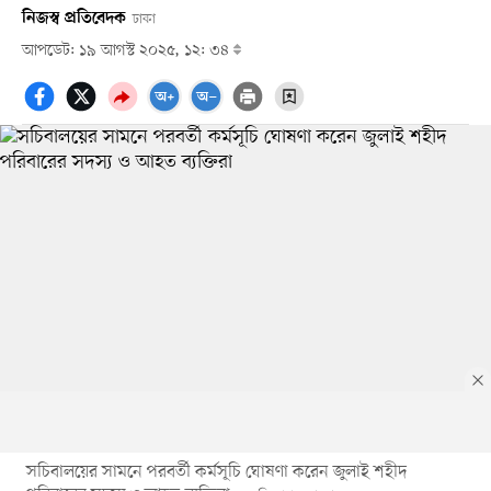
নিজস্ব প্রতিবেদক
ঢাকা
আপডেট: ১৯ আগস্ট ২০২৫, ১২: ৩৪
সচিবালয়ের সামনে পরবর্তী কর্মসূচি ঘোষণা করেন জুলাই শহীদ