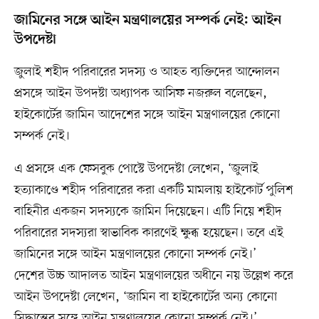
জামিনের সঙ্গে আইন মন্ত্রণালয়ের সম্পর্ক নেই: আইন
উপদেষ্টা
জুলাই শহীদ পরিবারের সদস্য ও আহত ব্যক্তিদের আন্দোলন
প্রসঙ্গে আইন উপদষ্টা অধ্যাপক আসিফ নজরুল বলেছেন,
হাইকোর্টের জামিন আদেশের সঙ্গে আইন মন্ত্রণালয়ের কোনো
সম্পর্ক নেই।
এ প্রসঙ্গে এক ফেসবুক পোস্টে উপদেষ্টা লেখেন, ‘জুলাই
হত্যাকাণ্ডে শহীদ পরিবারের করা একটি মামলায় হাইকোর্ট পুলিশ
বাহিনীর একজন সদস্যকে জামিন দিয়েছেন। এটি নিয়ে শহীদ
পরিবারের সদস্যরা স্বাভাবিক কারণেই ক্ষুব্ধ হয়েছেন। তবে এই
জামিনের সঙ্গে আইন মন্ত্রণালয়ের কোনো সম্পর্ক নেই।’
দেশের উচ্চ আদালত আইন মন্ত্রণালয়ের অধীনে নয় উল্লেখ করে
আইন উপদেষ্টা লেখেন, ‘জামিন বা হাইকোর্টের অন্য কোনো
সিদ্ধান্তের সঙ্গে আইন মন্ত্রণালয়ের কোনো সম্পর্ক নেই।’