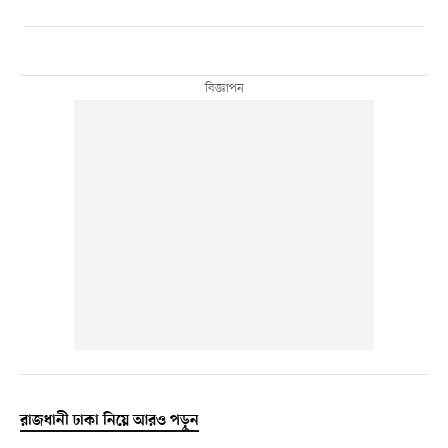
রাজধানী ঢাকা নিয়ে আরও পড়ুন