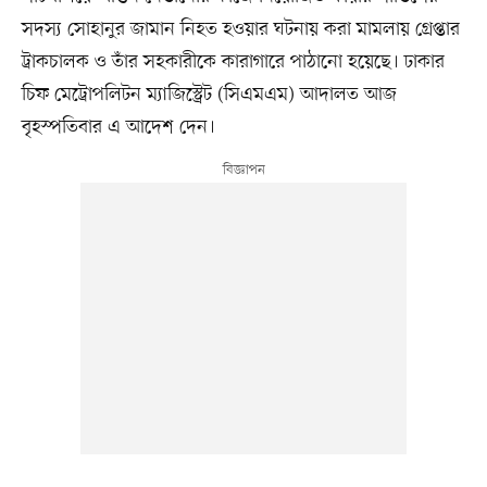
সদস্য সোহানুর জামান নিহত হওয়ার ঘটনায় করা মামলায় গ্রেপ্তার
ট্রাকচালক ও তাঁর সহকারীকে কারাগারে পাঠানো হয়েছে। ঢাকার
চিফ মেট্রোপলিটন ম্যাজিস্ট্রেট (সিএমএম) আদালত আজ
বৃহস্পতিবার এ আদেশ দেন।