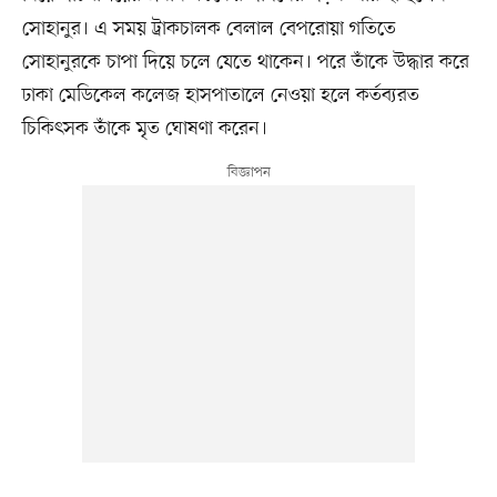
সোহানুর। এ সময় ট্রাকচালক বেলাল বেপরোয়া গতিতে
সোহানুরকে চাপা দিয়ে চলে যেতে থাকেন। পরে তাঁকে উদ্ধার করে
ঢাকা মেডিকেল কলেজ হাসপাতালে নেওয়া হলে কর্তব্যরত
চিকিৎসক তাঁকে মৃত ঘোষণা করেন।