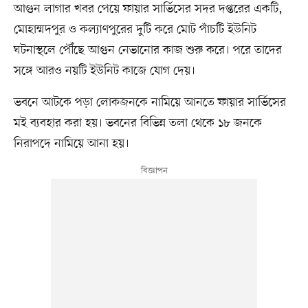
আগুন লাগার খবর পেয়ে ফায়ার সার্ভিসের সদর দপ্তরের একটি,
মোহাম্মদপুর ও কল্যাণপুরের দুটি করে মোট পাঁচটি ইউনিট
ঘটনাস্থলে পৌঁছে আগুন নেভানোর কাজ শুরু করে। পরে তাদের
সঙ্গে আরও নয়টি ইউনিট কাজে যোগ দেয়।
ভবনে আটকে পড়া লোকজনকে নামিয়ে আনতে ফায়ার সার্ভিসের
মই ব্যবহার করা হয়। ভবনের বিভিন্ন তলা থেকে ১৮ জনকে
নিরাপদে নামিয়ে আনা হয়।