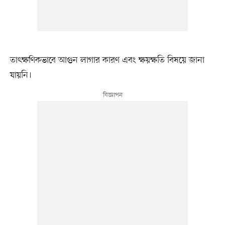
তাৎক্ষণিকভাবে আগুন লাগার কারণ এবং ক্ষয়ক্ষতি বিষয়ে জানা
যায়নি।