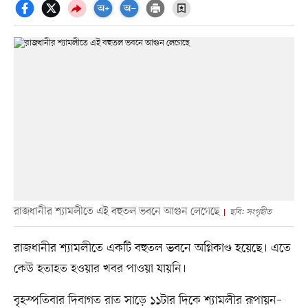
রাজধানীর শ্যামলীতে এই বহুতল ভবনে আগুন লেগেছে
ছবি: সংগৃহীত
রাজধানীর শ্যামলীতে একটি বহুতল ভবনে অগ্নিকাণ্ড হয়েছে। এতে
কেউ হতাহত হওয়ার খবর পাওয়া যায়নি।
বৃহস্পতিবার দিবাগত রাত সাড়ে ১১টার দিকে শ্যামলীর রূপায়ন–