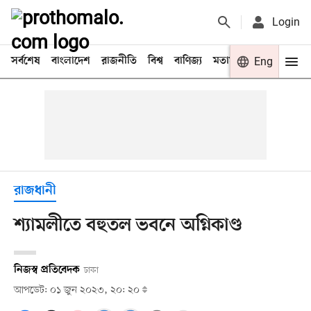
Login
সর্বশেষ
বাংলাদেশ
রাজনীতি
বিশ্ব
বাণিজ্য
মতামত
খেলা
Eng
বিনো
রাজধানী
শ্যামলীতে বহুতল ভবনে অগ্নিকাণ্ড
নিজস্ব প্রতিবেদক
ঢাকা
আপডেট: ০১ জুন ২০২৩, ২০: ২০