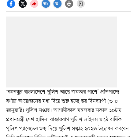
‘বঙ্গবন্ধুর বাংলাদেশে পুলিশ আছে জনতার পাশে’ প্রতিপাদ্যে
বর্ণাঢ্য আয়োজনের মধ্য দিয়ে শুরু হচ্ছে ছয় দিনব্যাপী (৩-৮
জানুয়ারি) পুলিশ সপ্তাহ। আগামীকাল মঙ্গলবার সকাল ১০টায়
প্রধানমন্ত্রী শেখ হাসিনা রাজারবাগ পুলিশ লাইনস মাঠে বার্ষিক
পুলিশ প্যারেডের মধ্য দিয়ে পুলিশ সপ্তাহ ২০২৩ উদ্বোধন করবেন।