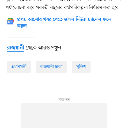
পর্যালোচনা করে পরবর্তী বছরের কর্মপরিকল্পনা নির্ধারণ করা হবে।
প্রথম আলোর খবর পেতে গুগল নিউজ চ্যানেল ফলো
করুন
থেকে আরও পড়ুন
রাজধানী
প্রধানমন্ত্রী
রাজধানী ঢাকা
পুলিশ