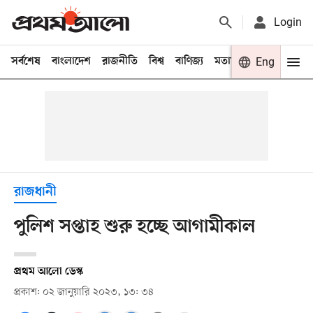
Login
সর্বশেষ
বাংলাদেশ
রাজনীতি
বিশ্ব
বাণিজ্য
মতামত
খেলা
Eng
বিনো
রাজধানী
পুলিশ সপ্তাহ শুরু হচ্ছে আগামীকাল
প্রথম আলো ডেস্ক
প্রকাশ: ০২ জানুয়ারি ২০২৩, ১৩: ৩৪