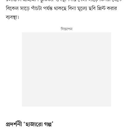
বিকেল সাড়ে পাঁচটা পর্যন্ত থাকছে বিনা মূল্যে ছবি প্রিন্ট করার
ব্যবস্থা।
প্রদর্শনী ‘হাজারো গল্প’