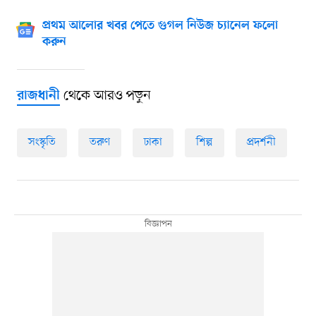
প্রথম আলোর খবর পেতে গুগল নিউজ চ্যানেল ফলো
করুন
থেকে আরও পড়ুন
রাজধানী
সংস্কৃতি
তরুণ
ঢাকা
শিল্প
প্রদর্শনী