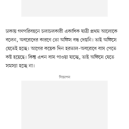
ঢাকায় গণপরিবহনে চলাচলকারী একাধিক যাত্রী প্রথম আলোকে
বলেন, অবরোধের কারণে তো অফিস বন্ধ দেয়নি। তাই অফিসে
যেতেই হচ্ছে। আগের কয়েক দিন হরতাল–অবরোধে বাস পেতে
কষ্ট হয়েছে। কিন্তু এখন বাস পাওয়া যাচ্ছে, তাই অফিসে যেতে
সমস্যা হচ্ছে না।