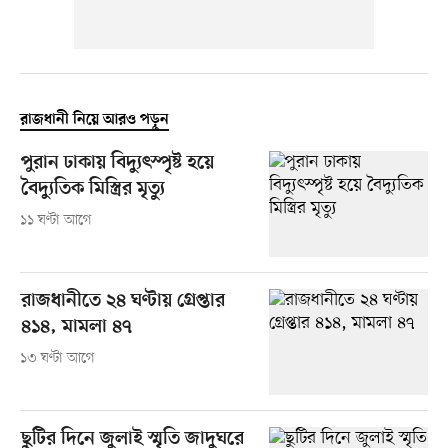
রাজধানী নিয়ে আরও পড়ুন
পুরান ঢাকায় বিদ্যুৎস্পৃষ্ট হয়ে
বৈদ্যুতিক মিস্ত্রির মৃত্যু
১১ ঘণ্টা আগে
রাজধানীতে ২৪ ঘণ্টায় গ্রেপ্তার
৪১৪, মামলা ৪৭
১৩ ঘণ্টা আগে
ছুটির দিনে জুলাই স্মৃতি জাদুঘরে