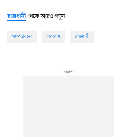
থেকে আরও পড়ুন
রাজধানী
গণপরিবহন
অবরোধ
রাজধানী