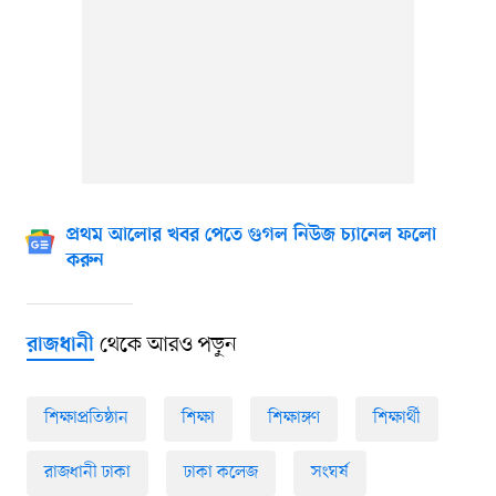
প্রথম আলোর খবর পেতে গুগল নিউজ চ্যানেল ফলো
করুন
থেকে আরও পড়ুন
রাজধানী
শিক্ষাপ্রতিষ্ঠান
শিক্ষা
শিক্ষাঙ্গণ
শিক্ষার্থী
রাজধানী ঢাকা
ঢাকা কলেজ
সংঘর্ষ