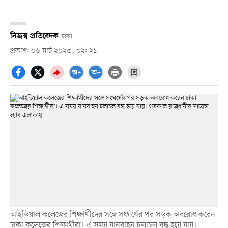
নিজস্ব প্রতিবেদক
ঢাকা
প্রকাশ: ০৬ মার্চ ২০২৩, ০২: ২১
আইডিয়াল কলেজের শিক্ষার্থীদের সঙ্গে সংঘর্ষের পর সড়ক অবরোধ করেন
ঢাকা কলেজের শিক্ষার্থীরা। এ সময় যানবাহন চলাচল বন্ধ হয়ে যায়।