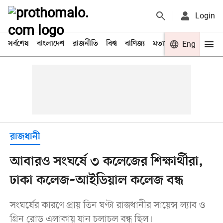
Login
সর্বশেষ
বাংলাদেশ
রাজনীতি
বিশ্ব
বাণিজ্য
মতামত
খেলা
Eng
বিনো
রাজধানী
আবারও সংঘর্ষে ৩ কলেজের শিক্ষার্থীরা,
ঢাকা কলেজ–আইডিয়াল কলেজ বন্ধ
সংঘর্ষের কারণে প্রায় তিন ঘণ্টা রাজধানীর সায়েন্স ল্যাব ও
গ্রিন রোড এলাকায় যান চলাচল বন্ধ ছিল।