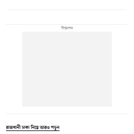
রাজধানী ঢাকা নিয়ে আরও পড়ুন