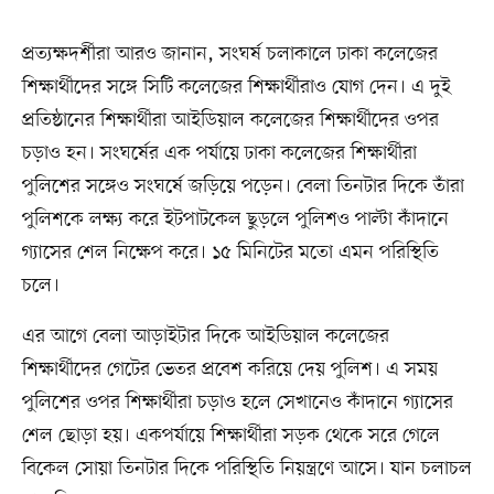
প্রত্যক্ষদর্শীরা আরও জানান, সংঘর্ষ চলাকালে ঢাকা কলেজের
শিক্ষার্থীদের সঙ্গে সিটি কলেজের শিক্ষার্থীরাও যোগ দেন। এ দুই
প্রতিষ্ঠানের শিক্ষার্থীরা আইডিয়াল কলেজের শিক্ষার্থীদের ওপর
চড়াও হন। সংঘর্ষের এক পর্যায়ে ঢাকা কলেজের শিক্ষার্থীরা
পুলিশের সঙ্গেও সংঘর্ষে জড়িয়ে পড়েন। বেলা তিনটার দিকে তাঁরা
পুলিশকে লক্ষ্য করে ইটপাটকেল ছুড়লে পুলিশও পাল্টা কাঁদানে
গ্যাসের শেল নিক্ষেপ করে। ১৫ মিনিটের মতো এমন পরিস্থিতি
চলে।
এর আগে বেলা আড়াইটার দিকে আইডিয়াল কলেজের
শিক্ষার্থীদের গেটের ভেতর প্রবেশ করিয়ে দেয় পুলিশ। এ সময়
পুলিশের ওপর শিক্ষার্থীরা চড়াও হলে সেখানেও কাঁদানে গ্যাসের
শেল ছোড়া হয়। একপর্যায়ে শিক্ষার্থীরা সড়ক থেকে সরে গেলে
বিকেল সোয়া তিনটার দিকে পরিস্থিতি নিয়ন্ত্রণে আসে। যান চলাচল