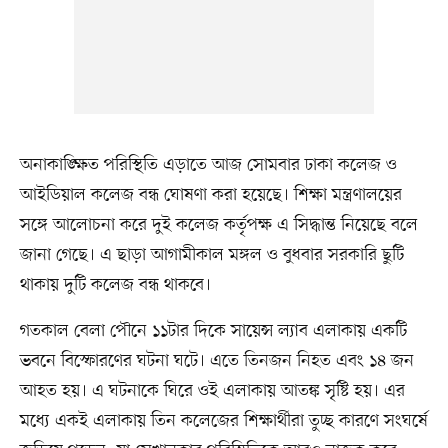
অনাকাঙ্ক্ষিত পরিস্থিতি এড়াতে আজ সোমবার ঢাকা কলেজ ও
আইডিয়াল কলেজ বন্ধ ঘোষণা করা হয়েছে। শিক্ষা মন্ত্রণালয়ের
সঙ্গে আলোচনা করে দুই কলেজ কর্তৃপক্ষ এ সিদ্ধান্ত নিয়েছে বলে
জানা গেছে। এ ছাড়া আগামীকাল মঙ্গল ও বুধবার সরকারি ছুটি
থাকায় দুটি কলেজ বন্ধ থাকবে।
গতকাল বেলা পৌনে ১১টার দিকে সায়েন্স ল্যাব এলাকায় একটি
ভবনে বিস্ফোরণের ঘটনা ঘটে। এতে তিনজন নিহত এবং ১৪ জন
আহত হয়। এ ঘটনাকে ঘিরে ওই এলাকায় আতঙ্ক সৃষ্টি হয়। এর
মধ্যে একই এলাকায় তিন কলেজের শিক্ষার্থীরা তুচ্ছ কারণে সংঘর্ষে