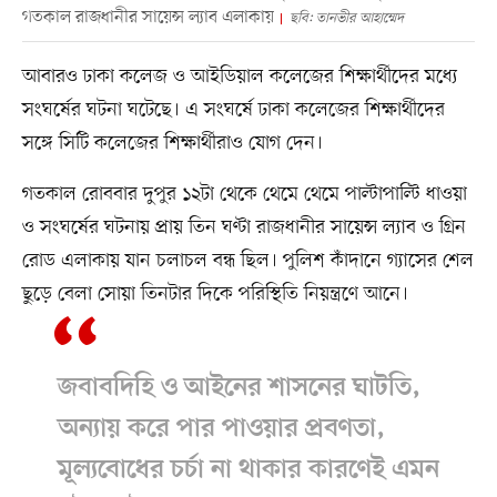
গতকাল রাজধানীর সায়েন্স ল্যাব এলাকায়
ছবি: তানভীর আহাম্মেদ
আবারও ঢাকা কলেজ ও আইডিয়াল কলেজের শিক্ষার্থীদের মধ্যে
সংঘর্ষের ঘটনা ঘটেছে। এ সংঘর্ষে ঢাকা কলেজের শিক্ষার্থীদের
সঙ্গে সিটি কলেজের শিক্ষার্থীরাও যোগ দেন।
গতকাল রোববার দুপুর ১২টা থেকে থেমে থেমে পাল্টাপাল্টি ধাওয়া
ও সংঘর্ষের ঘটনায় প্রায় তিন ঘণ্টা রাজধানীর সায়েন্স ল্যাব ও গ্রিন
রোড এলাকায় যান চলাচল বন্ধ ছিল। পুলিশ কাঁদানে গ্যাসের শেল
ছুড়ে বেলা সোয়া তিনটার দিকে পরিস্থিতি নিয়ন্ত্রণে আনে।
জবাবদিহি ও আইনের শাসনের ঘাটতি,
অন্যায় করে পার পাওয়ার প্রবণতা,
মূল্যবোধের চর্চা না থাকার কারণেই এমন