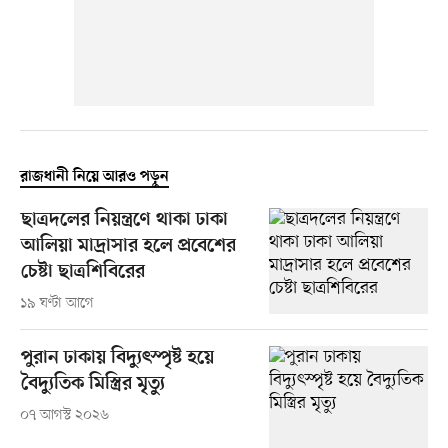
রাজধানী নিয়ে আরও পড়ুন
ছাত্রদলের নিয়ন্ত্রণে থাকা ঢাকা
আলিয়া মাদ্রাসার হলে প্রবেশের
চেষ্টা ছাত্রশিবিরের
১৯ ঘণ্টা আগে
পুরান ঢাকায় বিদ্যুৎস্পৃষ্ট হয়ে
বৈদ্যুতিক মিস্ত্রির মৃত্যু
০৭ আগস্ট ২০২৬