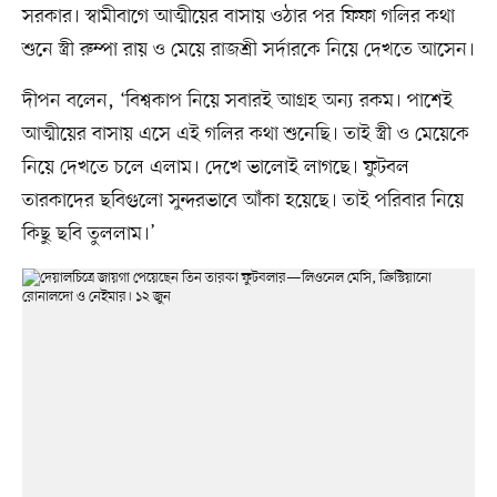
সরকার। স্বামীবাগে আত্মীয়ের বাসায় ওঠার পর ফিফা গলির কথা
শুনে স্ত্রী রুম্পা রায় ও মেয়ে রাজশ্রী সর্দারকে নিয়ে দেখতে আসেন।
দীপন বলেন, ‘বিশ্বকাপ নিয়ে সবারই আগ্রহ অন্য রকম। পাশেই
আত্মীয়ের বাসায় এসে এই গলির কথা শুনেছি। তাই স্ত্রী ও মেয়েকে
নিয়ে দেখতে চলে এলাম। দেখে ভালোই লাগছে। ফুটবল
তারকাদের ছবিগুলো সুন্দরভাবে আঁকা হয়েছে। তাই পরিবার নিয়ে
কিছু ছবি তুললাম।’