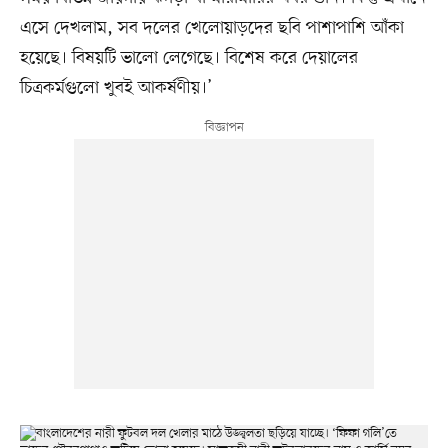
এসে দেখলাম, সব দলের খেলোয়াড়দের ছবি পাশাপাশি আঁকা
হয়েছে। বিষয়টি ভালো লেগেছে। বিশেষ করে দেয়ালের
চিত্রকর্মগুলো খুবই আকর্ষণীয়।’