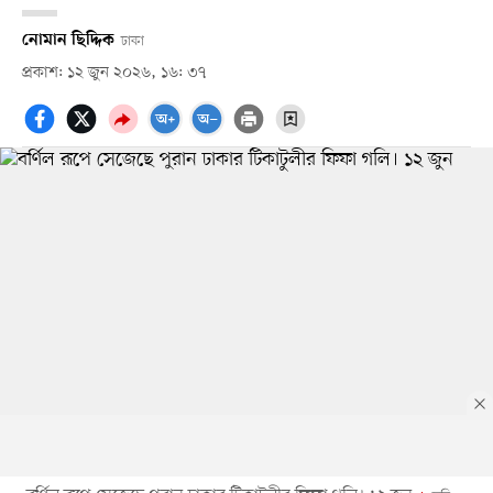
নোমান ছিদ্দিক
ঢাকা
প্রকাশ: ১২ জুন ২০২৬, ১৬: ৩৭