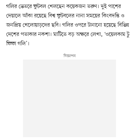
গলির ভেতরে ফুটবল খেলছেন কয়েকজন তরুণ। দুই পাশের
দেয়ালে আঁকা রয়েছে বিশ্ব ফুটবলের নানা সময়ের কিংবদন্তি ও
জনপ্রিয় খেলোয়াড়দের ছবি। গলির ওপরে টানানো হয়েছে বিভিন্ন
দেশের পতাকার নকশা। মাটিতে বড় অক্ষরে লেখা, ‘ওয়েলকাম টু
ফিফা গলি’।