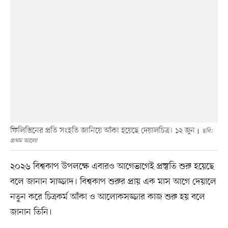
ফিলিস্তিনের প্রতি সংহতি জানিয়ে আঁকা হয়েছে দেয়ালচিত্র। ১২ জুন
ছবি:
প্রথম আলো
২০২৬ বিশ্বকাপ উপলক্ষে এবারও আগেভাগেই প্রস্তুতি শুরু হয়েছে
বলে জানান সাজ্জাদ। বিশ্বকাপ শুরুর প্রায় এক মাস আগে দেয়ালে
নতুন করে চিত্রকর্ম আঁকা ও আলোকসজ্জার কাজ শুরু হয় বলে
জানান তিনি।