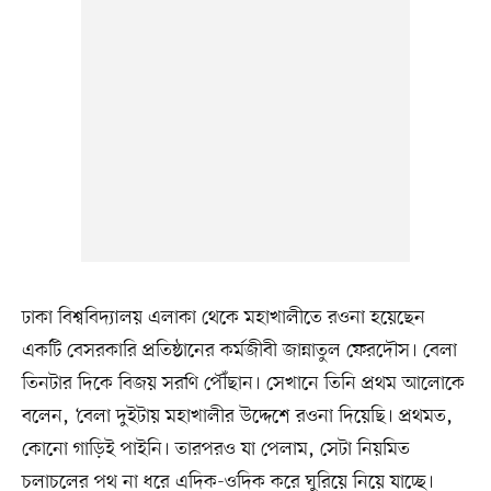
ঢাকা বিশ্ববিদ্যালয় এলাকা থেকে মহাখালীতে রওনা হয়েছেন
একটি বেসরকারি প্রতিষ্ঠানের কর্মজীবী জান্নাতুল ফেরদৌস। বেলা
তিনটার দিকে বিজয় সরণি পৌঁছান। সেখানে তিনি প্রথম আলোকে
বলেন, ‘বেলা দুইটায় মহাখালীর উদ্দেশে রওনা দিয়েছি। প্রথমত,
কোনো গাড়িই পাইনি। তারপরও যা পেলাম, সেটা নিয়মিত
চলাচলের পথ না ধরে এদিক-ওদিক করে ঘুরিয়ে নিয়ে যাচ্ছে।