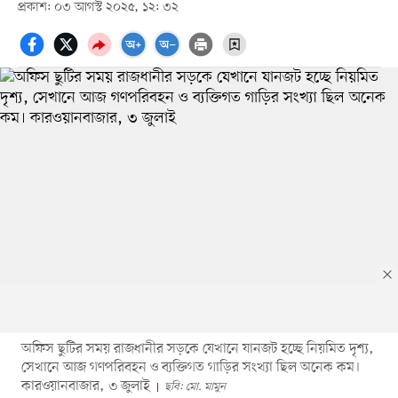
প্রকাশ: ০৩ আগস্ট ২০২৫, ১২: ৩২
অফিস ছুটির সময় রাজধানীর সড়কে যেখানে যানজট হচ্ছে নিয়মিত দৃশ্য,
সেখানে আজ গণপরিবহন ও ব্যক্তিগত গাড়ির সংখ্যা ছিল অনেক কম।
কারওয়ানবাজার, ৩ জুলাই
ছবি: মো. মামুন