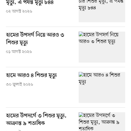
মৃত্যু, এ পর্যন্ত মৃত্যু ৮৪৪
০২ আগস্ট ২০২৬
হামের উপসর্গ নিয়ে আরও ৩
শিশুর মৃত্যু
০১ আগস্ট ২০২৬
হামে আরও ৪ শিশুর মৃত্যু
৩০ জুলাই ২০২৬
হামের উপসর্গে ৩ শিশুর মৃত্যু,
আক্রান্ত ৯ শতাধিক