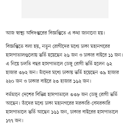
আজ স্বাস্থ্য অধিদপ্তরের বিজ্ঞপ্তিতে এ কথা জানানো হয়।
বিজ্ঞপ্তিতে বলা হয়, নতুন রোগীদের মধ্যে ঢাকা মহানগরের
হাসপাতালগুলোয় ভর্তি হয়েছেন ২৬ জন ও ঢাকার বাইরে ১১ জন।
এ নিয়ে চলতি বছর হাসপাতালে ডেঙ্গু রোগী ভর্তি হলেন ৬২
হাজার ৩৮২ জন। তাঁদের মধ্যে ঢাকায় ভর্তি হয়েছেন ৩৯ হাজার
২২০ জন ও ঢাকার বাইরে ২৩ হাজার ১৬২ জন।
বর্তমানে দেশের বিভিন্ন হাসপাতালে ৩৩৮ জন ডেঙ্গু রোগী ভর্তি
আছেন। তাঁদের মধ্যে ঢাকা মহানগরের সরকারি-বেসরকারি
হাসপাতালে ভর্তি আছেন ১৬১ জন, ঢাকার বাইরের হাসপাতালে
১৭৭ জন।