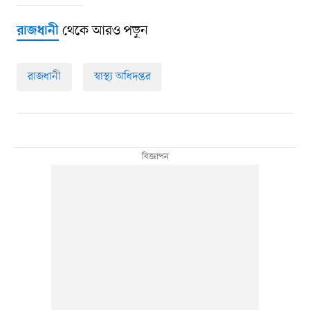
থেকে আরও পড়ুন
রাজধানী
রাজধানী
স্বাস্থ্য অধিদপ্তর