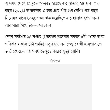
এ সময় দেশে ডেঙ্গুতে আক্রান্ত হয়েছেন ৫ হাজার ২৪ জন। গত
বছর (২০২১) আক্রান্তের এ হার প্রায় পাঁচ গুণ বেশি। গত বছর
ডিসেম্বর মাসে ডেঙ্গুতে আক্রান্ত হয়েছিলেন ১ হাজার ২০৭ জন।
আর মারা গিয়েছিলেন সাতজন।
দেশে সর্বশেষ ২৪ ঘণ্টায় (গতকাল শুক্রবার সকাল ৮টা থেকে আজ
শনিবার সকাল ৮টা পর্যন্ত) নতুন ৪৭ জন ডেঙ্গু রোগী হাসপাতালে
ভর্তি হয়েছেন। এ সময় ডেঙ্গুতে কারও মৃত্যু হয়নি।