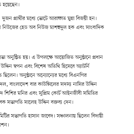
ত হয়েছেন।
ুজন প্রার্থীর মধ্যে ভোটে আরাফাত মুন্না বিজয়ী হন।
 নিউজের হেড অব নিউজ মাশহুদুল হক এবং সাংবাদিক
 অনুষ্ঠিত হয়। এ উপলক্ষে আয়োজিত অনুষ্ঠানে প্রধান
র উদ্দিন স্বপন এবং বিশেষ অতিথি হিসেবে অ্যাটর্নি
ত ছিলেন। অনুষ্ঠানে অন্যোন্যের মধ্যে বিএনপির
, বাংলাদেশ বার কাউন্সিলের সদস্য নাসির উদ্দিন
দ শিশির মনির এবং সুপ্রিম কোর্ট আইনজীবী সমিতির
ক সভাপতি সালেহ উদ্দিন বক্তব্য দেন।
মিটির সভাপতি হাসান জাবেদ। সঞ্চালনায় ছিলেন বিদায়ী
মিশন।