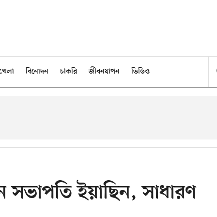
খেলা
বিনোদন
চাকরি
জীবনযাপন
ভিডিও
তুন সভাপতি ইয়াছিন, সাধারণ