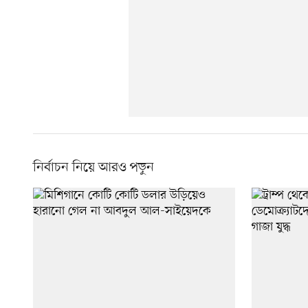
নির্বাচন নিয়ে আরও পড়ুন