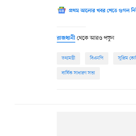
প্রথম আলোর খবর পেতে গুগল নি
থেকে আরও পড়ুন
রাজধানী
তথ্যমন্ত্রী
বিএনপি
সুপ্রিম কোর
বার্ষিক সাধারণ সভা