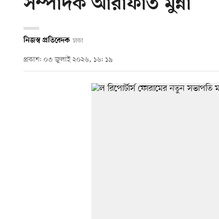
সম্পাদক আরাফাত মুন্না
নিজস্ব প্রতিবেদক
ঢাকা
প্রকাশ: ০৩ জুলাই ২০২৬, ১৬: ১৯