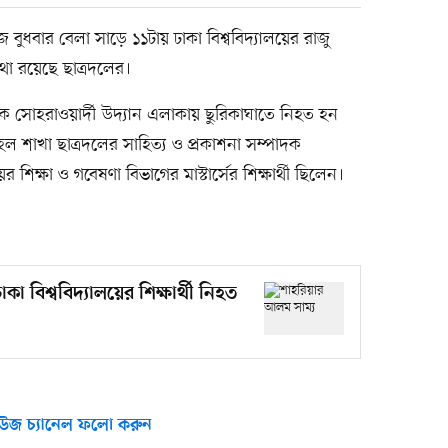
জ বুধবার বেলা সাড়ে ১১টায় ঢাকা বিশ্ববিদ্যালয়ের রাজু
কথা রয়েছে ছাত্রদলের।
ে সোহরাওয়ার্দী উদ্যান এলাকায় ছুরিকাঘাতে নিহত হন
হল শাখা ছাত্রদলের সাহিত্য ও প্রকাশনা সম্পাদক
 শিক্ষা ও গবেষণা বিভাগের মাস্টার্সের শিক্ষার্থী ছিলেন।
কা বিশ্ববিদ্যালয়ের শিক্ষার্থী নিহত
উজ চ্যানেল ফলো করুন