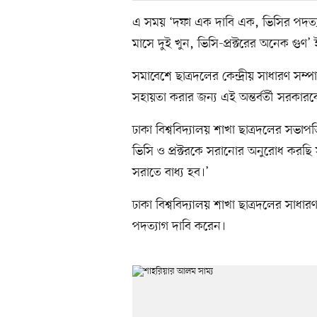
এ সময় ‘দফা এক দাবি এক, ভিসির পদত্য
মাসে দুই খুন, ভিসি-প্রক্টরের অনেক গুণ’ 
সমাবেশে ছাত্রদলের কেন্দ্রীয় সাধারণ সম
সহায়তা করার জন্য এই অন্তর্বর্তী সরকা
ঢাকা বিশ্ববিদ্যালয় শাখা ছাত্রদলের সভা
ভিসি ও প্রক্টরকে সরানোর অনুরোধ করছ
সরাতে বাধ্য হব।’
ঢাকা বিশ্ববিদ্যালয় শাখা ছাত্রদলের সাধার
পদত্যাগ দাবি করেন।