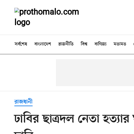
সর্বশেষ
বাংলাদেশ
রাজনীতি
বিশ্ব
বাণিজ্য
মতামত
রাজধানী
ঢাবির ছাত্রদল নেতা হত্যার 