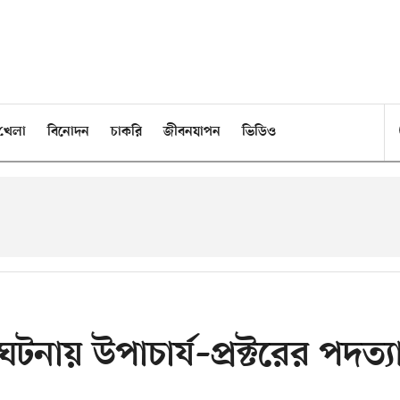
খেলা
বিনোদন
চাকরি
জীবনযাপন
ভিডিও
ঘটনায় উপাচার্য–প্রক্টরের পদত্য