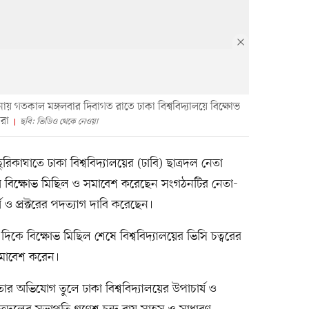
ায় গতকাল মঙ্গলবার দিবাগত রাতে ঢাকা বিশ্ববিদ্যালয়ে বিক্ষোভ
রা
ছবি: ভিডিও থেকে নেওয়া
 ছুরিকাঘাতে ঢাকা বিশ্ববিদ্যালয়ের (ঢাবি) ছাত্রদল নেতা
ায় বিক্ষোভ মিছিল ও সমাবেশ করেছেন সংগঠনটির নেতা-
র্য ও প্রক্টরের পদত্যাগ দাবি করেছেন।
কে বিক্ষোভ মিছিল শেষে বিশ্ববিদ্যালয়ের ভিসি চত্বরের
 সমাবেশ করেন।
র্থতার অভিযোগ তুলে ঢাকা বিশ্ববিদ্যালয়ের উপাচার্য ও