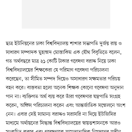
ছাত্র ইউনিয়নের ঢাকা বিশ্ববিদ্যালয় শাখার সভাপতি দুর্জয় রায় ও
সাধারণ সম্পাদক মুহাম্মদ মোস্তাকিম এক যৌথ বিবৃতিতে বলেন,
গত অর্থবছরে মাত্র ২১ কোটি টাকার গবেষণা বরাদ্দ নিয়ে ঢাকা
বিশ্ববিদ্যালয়ের শিক্ষকেরা যে পরিমাণ গবেষণা পরিচালনা
করেছেন, তা সীমিত সম্পদ দিয়েও অসাধারণ সক্ষমতার পরিচয়
বহন করে। বাস্তবতা হলো অনেক শিক্ষক কোনো গবেষণা অনুদান
পান না। ব্যক্তিগত অর্থ ব্যয় করে তাঁরা গবেষণার যন্ত্রপাতি সংগ্রহ
করেন, অফিস পরিচালনা করেন এবং আন্তর্জাতিক সম্মেলনে অংশ
নেন। এবার সেই সামান্য বরাদ্দও সরাসরি না দিয়ে ইউজিসির
মাধ্যমে অর্থায়নের সিদ্ধান্ত বিশ্ববিদ্যালয়ের স্বায়ত্তশাসনকে আরও
সংকুচিত করবে এবং গবেষণাকে আমলাতান্ত্রিক নিয়ন্ত্রণের অধীন