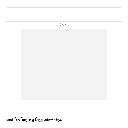
ঢাকা বিশ্ববিদ্যালয় নিয়ে আরও পড়ুন