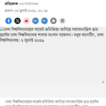
প্রতিবেদক
ঢাকা বিশ্ববিদ্যালয়
প্রকাশ: ০২ জুলাই ২০২৬, ২০: ১৫
ঢাকা বিশ্ববিদ্যালয়ের বাজেট প্রতিক্রিয়া জানিয়ে সমাজতান্ত্রিক ছাত্র ফ্রন্টের