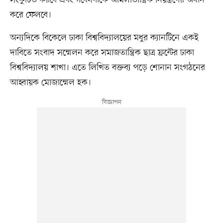
করে ফেলবে।
অন্যদিকে বিকেলে ঢাকা বিশ্ববিদ্যালয়ের মধুর ক্যানটিনে একই
দাবিতে সংবাদ সম্মেলন করে সমাজতান্ত্রিক ছাত্র ফ্রন্টের ঢাকা
বিশ্ববিদ্যালয় শাখা। এতে লিখিত বক্তব্য পড়ে শোনান সংগঠনের
আহ্বায়ক মোজাম্মেল হক।