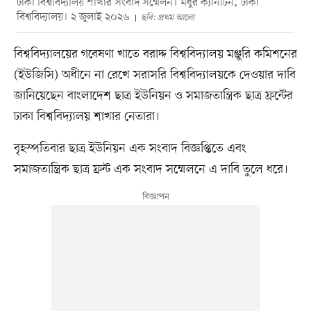
ঢাকা বিশ্ববিদ্যালয় শাখার সংবাদ সম্মেলন। মধুর ক্যানটিন, ঢাকা
বিশ্ববিদ্যালয়। ২ জুলাই ২০২৬
ছবি: প্রথম আলো
বিশ্ববিদ্যালয়ের গবেষণা খাতে বরাদ্দ বিশ্ববিদ্যালয় মঞ্জুরি কমিশনের
(ইউজিসি) অধীনে না রেখে সরাসরি বিশ্ববিদ্যালয়কে দেওয়ার দাবি
জানিয়েছেন বাংলাদেশ ছাত্র ইউনিয়ন ও সমাজতান্ত্রিক ছাত্র ফ্রন্টের
ঢাকা বিশ্ববিদ্যালয় শাখার নেতারা।
বৃহস্পতিবার ছাত্র ইউনিয়ন এক সংবাদ বিজ্ঞপ্তিতে এবং
সমাজতান্ত্রিক ছাত্র ফ্রন্ট এক সংবাদ সম্মেলনে এ দাবি তুলে ধরে।