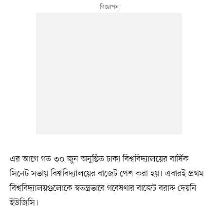
এর আগে গত ৩০ জুন অনুষ্ঠিত ঢাকা বিশ্ববিদ্যালয়ের বার্ষিক
সিনেট সভায় বিশ্ববিদ্যালয়ের বাজেট পেশ করা হয়। এবারই প্রথম
বিশ্ববিদ্যালয়গুলোকে স্বতন্ত্রভাবে গবেষণার বাজেট বরাদ্দ দেয়নি
ইউজিসি।