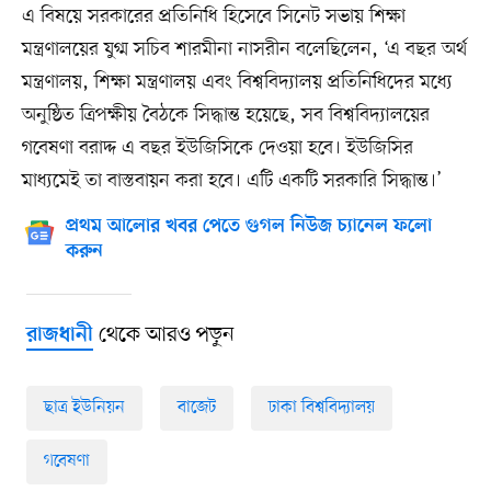
এ বিষয়ে সরকারের প্রতিনিধি হিসেবে সিনেট সভায় শিক্ষা
মন্ত্রণালয়ের যুগ্ম সচিব শারমীনা নাসরীন বলেছিলেন, ‘এ বছর অর্থ
মন্ত্রণালয়, শিক্ষা মন্ত্রণালয় এবং বিশ্ববিদ্যালয় প্রতিনিধিদের মধ্যে
অনুষ্ঠিত ত্রিপক্ষীয় বৈঠকে সিদ্ধান্ত হয়েছে, সব বিশ্ববিদ্যালয়ের
গবেষণা বরাদ্দ এ বছর ইউজিসিকে দেওয়া হবে। ইউজিসির
মাধ্যমেই তা বাস্তবায়ন করা হবে। এটি একটি সরকারি সিদ্ধান্ত।’
প্রথম আলোর খবর পেতে গুগল নিউজ চ্যানেল ফলো
করুন
থেকে আরও পড়ুন
রাজধানী
ছাত্র ইউনিয়ন
বাজেট
ঢাকা বিশ্ববিদ্যালয়
গবেষণা