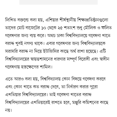
লিখিত বক্তব্যে বলা হয়, এশিয়ার শীর্ষস্থানীয় শিক্ষাপ্রতিষ্ঠানগুলো
তাদের মোট বাজেটের ১০ থেকে ২৫ শতাংশ শুধু মৌলিক ও ফলিত
গবেষণার জন্য ব্যয় করে। অথচ ঢাকা বিশ্ববিদ্যালয়ে গবেষণা খাতে
বরাদ্দ খুবই নগণ্য থাকে। এবার গবেষণার জন্য বিশ্ববিদ্যালয়কে
সরাসরি বরাদ্দ না দিয়ে ইউজিসির কাছে অর্থ রাখা হয়েছে। এটি
বিশ্ববিদ্যালয়ের স্বায়ত্তশাসনের ধারণার সম্পূর্ণ বিরোধী এবং স্বাধীন
গবেষণায় হস্তক্ষেপের শামিল।
এতে আরও বলা হয়, বিশ্ববিদ্যালয় কোন বিষয়ে গবেষণা করবে
এবং কোন খাতে কত বরাদ্দ দেবে, তা নির্ধারণ করার পুরো
এখতিয়ার বিশ্ববিদ্যালয়ের। তাই গবেষণা খাতের বরাদ্দ
বিশ্ববিদ্যালয়ের এখতিয়ারেই রাখতে হবে, মঞ্জুরি কমিশনের কাছে
নয়।