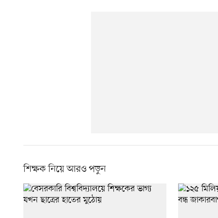
শিক্ষক নিয়ে আরও পড়ুন