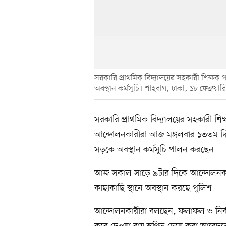
সরকারি প্রাথমিক বিদ্যালয়ের সহকারী শিক্ষ
অবস্থান কর্মসূচি। শাহবাগ, ঢাকা, ১৮ ফেব্রুয়ারি
সরকারি প্রাথমিক বিদ্যালয়ের সহকারী শি
আন্দোলনকারীরা আজ মঙ্গলবার ১৩তম দি
সড়কে অবস্থান কর্মসূচি পালন করছেন।
আজ সকাল সাড়ে ৯টার দিকে আন্দোলনকারী
কাছাকাছি স্থানে অবস্থান করছে পুলিশ।
আন্দোলনকারীরা বলছেন, ফলাফল ও নির্বাচি