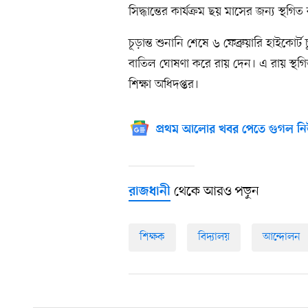
সিদ্ধান্তের কার্যক্রম ছয় মাসের জন্য স্থগি
চূড়ান্ত শুনানি শেষে ৬ ফেব্রুয়ারি হাইকোর্ট
বাতিল ঘোষণা করে রায় দেন। এ রায় স্থগ
শিক্ষা অধিদপ্তর।
প্রথম আলোর খবর পেতে গুগল নি
থেকে আরও পড়ুন
রাজধানী
শিক্ষক
বিদ্যালয়
আন্দোলন