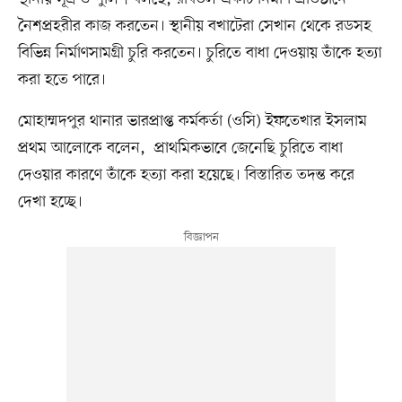
নৈশপ্রহরীর কাজ করতেন। ‌স্থানীয় বখাটেরা সেখান থেকে রডসহ
বিভিন্ন নির্মাণসামগ্রী চুরি করতেন। চুরিতে বাধা দেওয়ায় তাঁকে হত্যা
করা হতে পারে।
মোহাম্মদপুর থানার ভারপ্রাপ্ত কর্মকর্তা (ওসি) ইফতেখার ইসলাম
প্রথম আলোকে বলেন, প্রাথমিকভাবে জেনেছি চুরিতে বাধা
দেওয়ার কারণে তাঁকে হত্যা করা হয়েছে। বিস্তারিত তদন্ত করে
দেখা হচ্ছে।