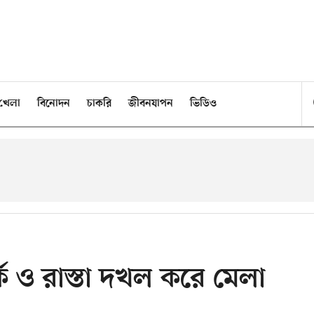
খেলা
বিনোদন
চাকরি
জীবনযাপন
ভিডিও
্ক ও রাস্তা দখল করে মেলা