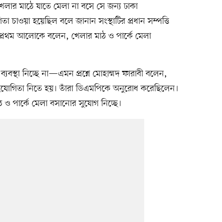
খেলার মাঠে যাতে মেলা না বসে সে জন্য ঢাকা
 চাওয়া হয়েছিল বলে জানান সংস্থাটির প্রধান সম্পত্তি
নি প্রথম আলোকে বলেন, খেলার মাঠ ও পার্কে মেলা
যবস্থা নিচ্ছে না—এমন প্রশ্নে মোহাম্মদ ফারাবী বলেন,
হযোগিতা নিতে হয়। তাঁরা ডিএমপিকে অনুরোধ করেছিলেন।
ঠ ও পার্কে মেলা বসানোর সুযোগ নিচ্ছে।