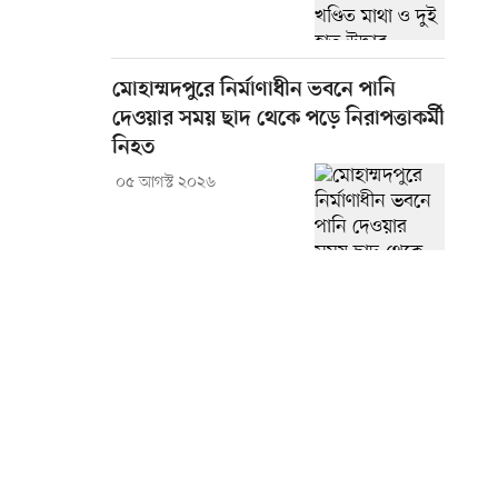
মোহাম্মদপুরে নির্মাণাধীন ভবনে পানি
দেওয়ার সময় ছাদ থেকে পড়ে নিরাপত্তাকর্মী
নিহত
০৫ আগস্ট ২০২৬