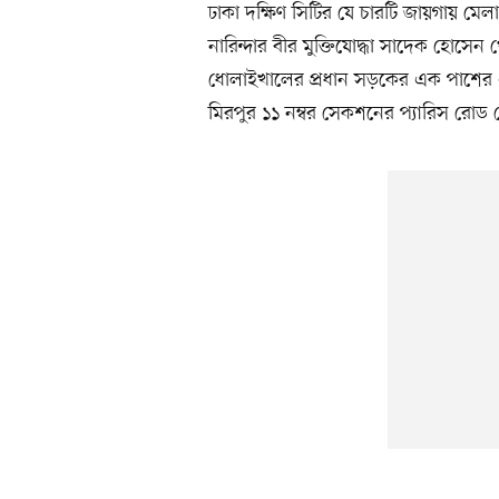
ঢাকা দক্ষিণ সিটির যে চারটি জায়গায় 
নারিন্দার বীর মুক্তিযোদ্ধা সাদেক হোসে
ধোলাইখালের প্রধান সড়কের এক পাশের এ
মিরপুর ১১ নম্বর সেকশনের প্যারিস রোড