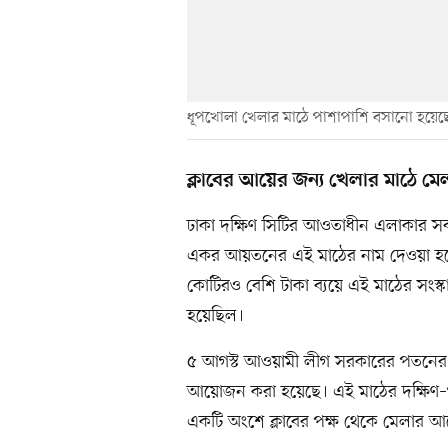
ধূপখোলা খেলার মাঠে পাশাপাশি বসানো হয়ে
ক্লাবের আয়ের জন্য খেলার মাঠে মে
ঢাকা দক্ষিণ সিটির আওতাধীন এলাকার স
একর আয়তনের এই মাঠের নাম দেওয়া হয়ে
কোটিরও বেশি টাকা ব্যয়ে এই মাঠের সংস্
হয়েছিল।
৫ আগস্ট আওয়ামী লীগ সরকারের পতনের প
আয়োজন করা হয়েছে। এই মাঠের দক্ষিণ–পূর্
একটি অংশে ক্লাবের পক্ষ থেকে মেলার আ