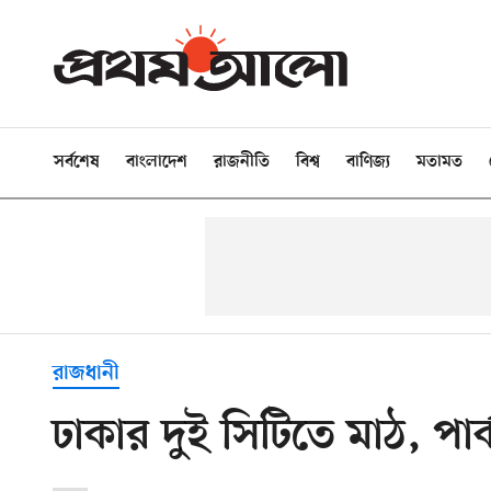
সর্বশেষ
বাংলাদেশ
রাজনীতি
বিশ্ব
বাণিজ্য
মতামত
রাজধানী
ঢাকার দুই সিটিতে মাঠ, পার