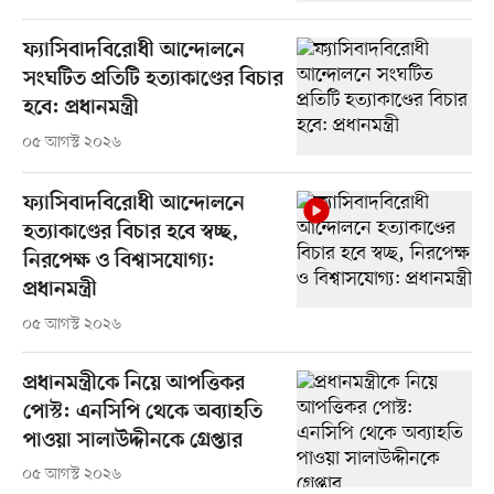
ফ্যাসিবাদবিরোধী আন্দোলনে
সংঘটিত প্রতিটি হত্যাকাণ্ডের বিচার
হবে: প্রধানমন্ত্রী
০৫ আগস্ট ২০২৬
ফ্যাসিবাদবিরোধী আন্দোলনে
হত্যাকাণ্ডের বিচার হবে স্বচ্ছ,
নিরপেক্ষ ও বিশ্বাসযোগ্য:
প্রধানমন্ত্রী
০৫ আগস্ট ২০২৬
প্রধানমন্ত্রীকে নিয়ে আপত্তিকর
পোস্ট: এনসিপি থেকে অব্যাহতি
পাওয়া সালাউদ্দীনকে গ্রেপ্তার
০৫ আগস্ট ২০২৬