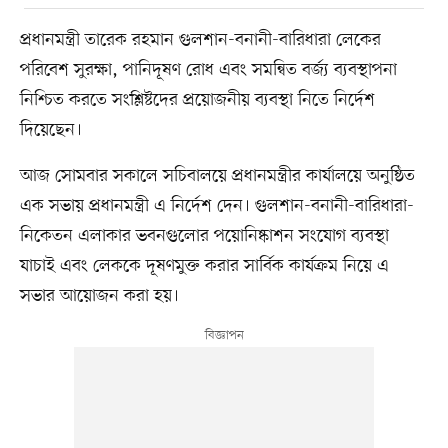
প্রধানমন্ত্রী তারেক রহমান গুলশান-বনানী-বারিধারা লেকের
পরিবেশ সুরক্ষা, পানিদূষণ রোধ এবং সমন্বিত বর্জ্য ব্যবস্থাপনা
নিশ্চিত করতে সংশ্লিষ্টদের প্রয়োজনীয় ব্যবস্থা নিতে নির্দেশ
দিয়েছেন।
আজ সোমবার সকালে সচিবালয়ে প্রধানমন্ত্রীর কার্যালয়ে অনুষ্ঠিত
এক সভায় প্রধানমন্ত্রী এ নির্দেশ দেন। গুলশান-বনানী-বারিধারা-
নিকেতন এলাকার ভবনগুলোর পয়োনিষ্কাশন সংযোগ ব্যবস্থা
যাচাই এবং লেককে দূষণমুক্ত করার সার্বিক কার্যক্রম নিয়ে এ
সভার আয়োজন করা হয়।