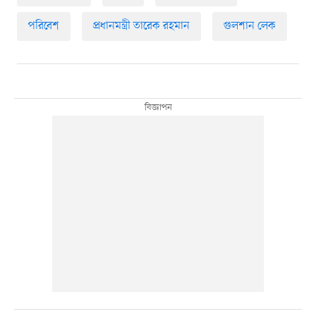
পরিবেশ
প্রধানমন্ত্রী তারেক রহমান
গুলশান লেক