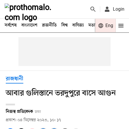
Login
সর্বশেষ
বাংলাদেশ
রাজনীতি
বিশ্ব
বাণিজ্য
মতামত
খেলা
Eng
বিনো
রাজধানী
আবার গুলিস্তানে ভরদুপুরে বাসে আগুন
নিজস্ব প্রতিবেদক
ঢাকা
প্রকাশ: ০৪ ডিসেম্বর ২০২৩, ১০: ১৭