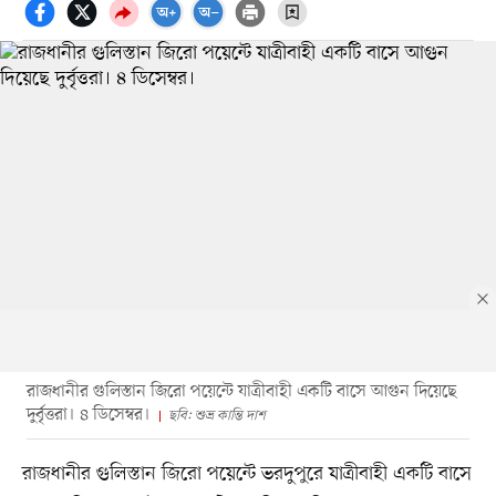
রাজধানীর গুলিস্তান জিরো পয়েন্টে যাত্রীবাহী একটি বাসে আগুন দিয়েছে
দুর্বৃত্তরা। ৪ ডিসেম্বর।
ছবি: শুভ্র কান্তি দাশ
রাজধানীর গুলিস্তান জিরো পয়েন্টে ভরদুপুরে যাত্রীবাহী একটি বাসে