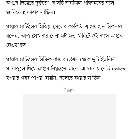
আগুন দিয়েছে দুর্বৃত্তরা। বাসটি তানজিল পরিবহনের বলে
জানিয়েছে ফায়ার সার্ভিস।
ফায়ার সার্ভিসের মিডিয়া সেলের কর্মকর্তা শাহজাহান সিকদার
বলেন, আজ সোমবার বেলা ২টা ২৩ মিনিটে ওই বাসে আগুন
দেওয়া হয়।
ফায়ার সার্ভিসের সিদ্দিক বাজার স্টেশন থেকে দুটি ইউনিট
ঘটনাস্থলে গিয়ে আগুন নিয়ন্ত্রণে আনে। এ ঘটনায় কেউ হতাহত
হওয়ার খবর পাওয়া যায়নি, বলেছে ফায়ার সার্ভিস।