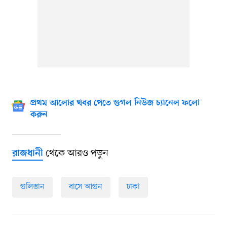
প্রথম আলোর খবর পেতে গুগল নিউজ চ্যানেল ফলো
করুন
থেকে আরও পড়ুন
রাজধানী
গুলিস্তান
বাসে আগুন
ঢাকা