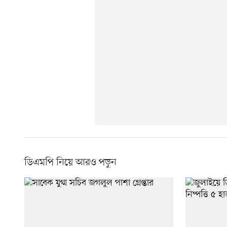
ডিএমপি নিয়ে আরও পড়ুন