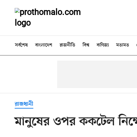
সর্বশেষ
বাংলাদেশ
রাজনীতি
বিশ্ব
বাণিজ্য
মতামত
রাজধানী
মানুষের ওপর ককটেল নিক্ষ