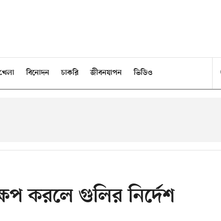
খেলা
বিনোদন
চাকরি
জীবনযাপন
ভিডিও
েপ করলে গুলির নির্দেশ