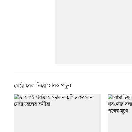
মেট্রোরেল নিয়ে আরও পড়ুন