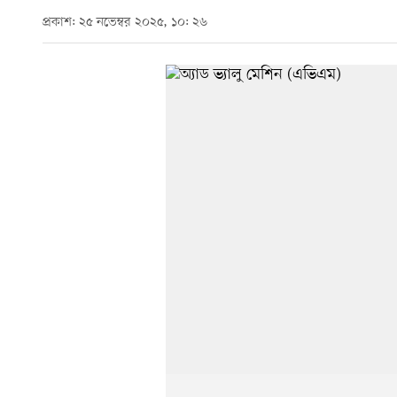
প্রকাশ: ২৫ নভেম্বর ২০২৫, ১০: ২৬