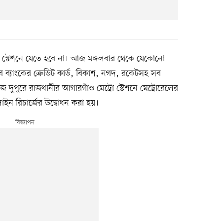
 আর স্টেশনে যেতে হবে না। আজ মঙ্গলবার থেকে যেকোনো
াবে ব্যাংকের ক্রেডিট কার্ড, বিকাশ, নগদ, রকেটসহ সব
 দুপুরে রাজধানীর আগারগাঁও মেট্রো স্টেশনে মেট্রোরেলের
াইন রিচার্জের উদ্বোধন করা হয়।