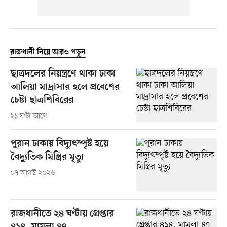
রাজধানী নিয়ে আরও পড়ুন
ছাত্রদলের নিয়ন্ত্রণে থাকা ঢাকা
আলিয়া মাদ্রাসার হলে প্রবেশের
চেষ্টা ছাত্রশিবিরের
২১ ঘণ্টা আগে
পুরান ঢাকায় বিদ্যুৎস্পৃষ্ট হয়ে
বৈদ্যুতিক মিস্ত্রির মৃত্যু
০৭ আগস্ট ২০২৬
রাজধানীতে ২৪ ঘণ্টায় গ্রেপ্তার