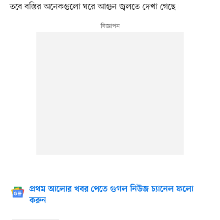
তবে বস্তির অনেকগুলো ঘরে আগুন জ্বলতে দেখা গেছে।
প্রথম আলোর খবর পেতে গুগল নিউজ চ্যানেল ফলো
করুন