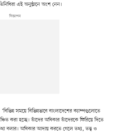
্রতিনিধিরা এই অনুষ্ঠানে অংশ নেন।
ভিন্ন সময়ে বিভিন্নভাবে বাংলাদেশের ক্যাম্পগুলোতে
্চিত করা হচ্ছে। তাঁদের অধিকার তাঁদেরকে ফিরিয়ে দিতে
া বলার। অধিকার আদায় করতে গেলে তথ্য, তত্ত্ব ও