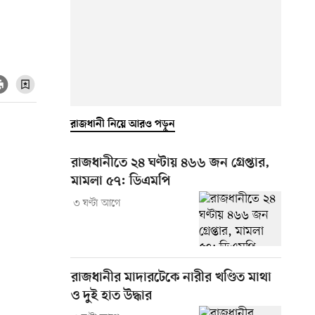
রাজধানী নিয়ে আরও পড়ুন
রাজধানীতে ২৪ ঘণ্টায় ৪৬৬ জন গ্রেপ্তার,
মামলা ৫৭: ডিএমপি
৩ ঘণ্টা আগে
রাজধানীর মাদারটেকে নারীর খণ্ডিত মাথা
ও দুই হাত উদ্ধার