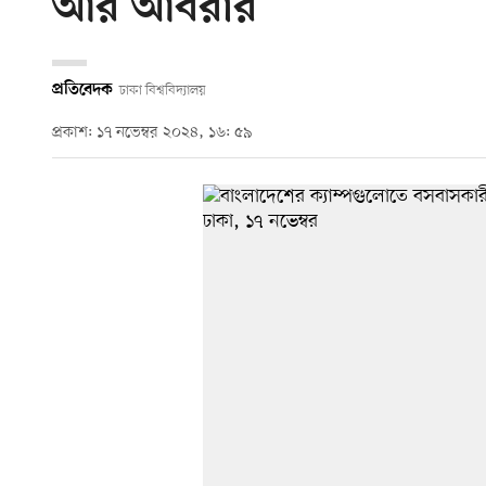
আর আবরার
প্রতিবেদক
ঢাকা বিশ্ববিদ্যালয়
প্রকাশ: ১৭ নভেম্বর ২০২৪, ১৬: ৫৯