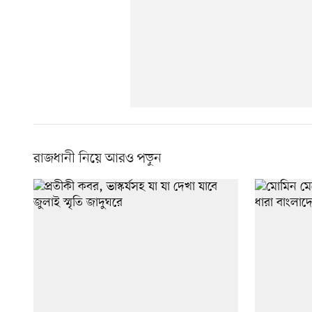
রাজধানী নিয়ে আরও পড়ুন