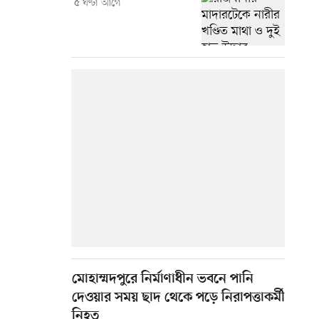
৫ ঘণ্টা আগে
মোহাম্মদপুরে নির্মাণাধীন ভবনে পানি
দেওয়ার সময় ছাদ থেকে পড়ে নিরাপত্তাকর্মী
নিহত