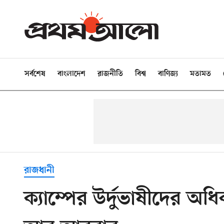
সর্বশেষ
বাংলাদেশ
রাজনীতি
বিশ্ব
বাণিজ্য
মতামত
রাজধানী
ক্যাম্পের উর্দুভাষীদের অধ