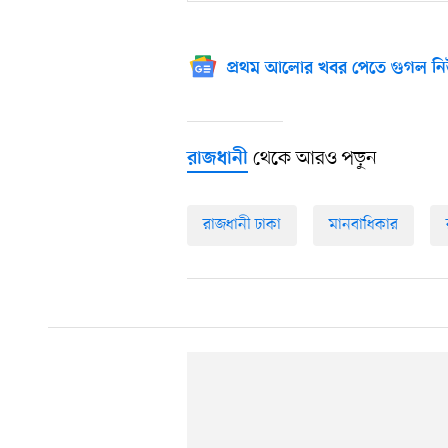
প্রথম আলোর খবর পেতে গুগল নি
থেকে আরও পড়ুন
রাজধানী
রাজধানী ঢাকা
মানবাধিকার