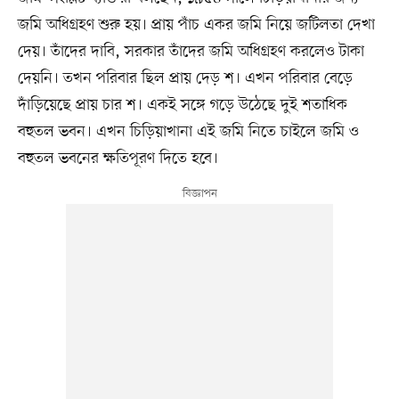
জমি অধিগ্রহণ শুরু হয়। প্রায় পাঁচ একর জমি নিয়ে জটিলতা দেখা
দেয়। তাঁদের দাবি, সরকার তাঁদের জমি অধিগ্রহণ করলেও টাকা
দেয়নি। তখন পরিবার ছিল প্রায় দেড় শ। এখন পরিবার বেড়ে
দাঁড়িয়েছে প্রায় চার শ। একই সঙ্গে গড়ে উঠেছে দুই শতাধিক
বহুতল ভবন। এখন চিড়িয়াখানা এই জমি নিতে চাইলে জমি ও
বহুতল ভবনের ক্ষতিপূরণ দিতে হবে।