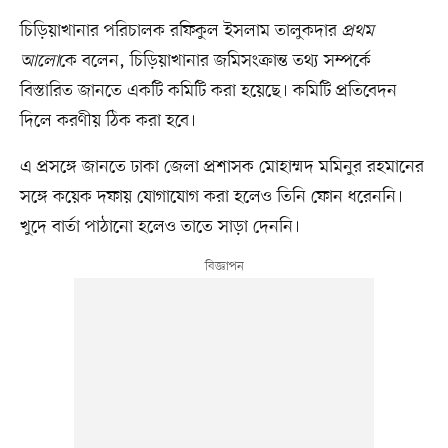
চিড়িয়াখানার পরিচালক রফিকুল ইসলাম তালুকদার
প্রথম
আলো
কে বলেন, চিড়িয়াখানার জমিসংক্রান্ত তথ্য সম্পর্কে
বিস্তারিত জানতে একটি কমিটি করা হয়েছে। কমিটি প্রতিবেদন
দিলে করণীয় ঠিক করা হবে।
এ প্রসঙ্গে জানতে ঢাকা জেলা প্রশাসক মোহাম্মদ মমিনুর রহমানের
সঙ্গে কয়েক দফায় যোগাযোগ করা হলেও তিনি ফোন ধরেননি।
খুদে বার্তা পাঠানো হলেও তাতে সাড়া দেননি।