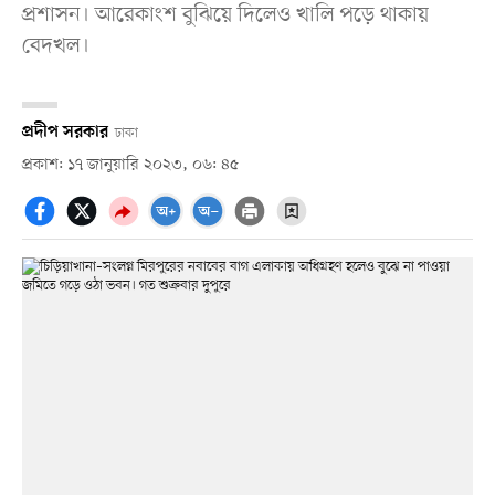
প্রশাসন। আরেকাংশ বুঝিয়ে দিলেও খালি পড়ে থাকায়
বেদখল।
প্রদীপ সরকার
ঢাকা
প্রকাশ: ১৭ জানুয়ারি ২০২৩, ০৬: ৪৫