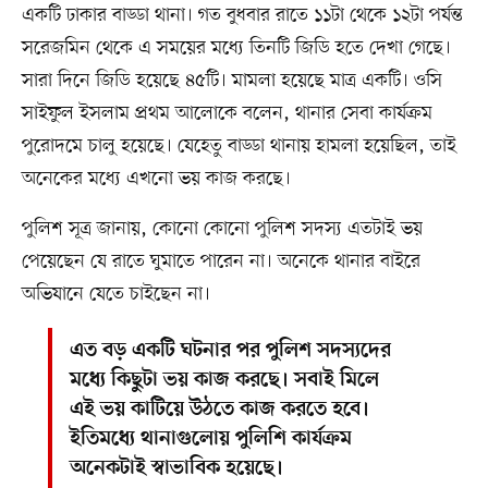
একটি ঢাকার বাড্ডা থানা। গত বুধবার রাতে ১১টা থেকে ১২টা পর্যন্ত
সরেজমিন থেকে এ সময়ের মধ্যে তিনটি জিডি হতে দেখা গেছে।
সারা দিনে জিডি হয়েছে ৪৫টি। মামলা হয়েছে মাত্র একটি। ওসি
সাইফুল ইসলাম প্রথম আলোকে বলেন, থানার সেবা কার্যক্রম
পুরোদমে চালু হয়েছে। যেহেতু বাড্ডা থানায় হামলা হয়েছিল, তাই
অনেকের মধ্যে এখনো ভয় কাজ করছে।
পুলিশ সূত্র জানায়, কোনো কোনো পুলিশ সদস্য এতটাই ভয়
পেয়েছেন যে রাতে ঘুমাতে পারেন না। অনেকে থানার বাইরে
অভিযানে যেতে চাইছেন না।
এত বড় একটি ঘটনার পর পুলিশ সদস্যদের
মধ্যে কিছুটা ভয় কাজ করছে। সবাই মিলে
এই ভয় কাটিয়ে উঠতে কাজ করতে হবে।
ইতিমধ্যে থানাগুলোয় পুলিশি কার্যক্রম
অনেকটাই স্বাভাবিক হয়েছে।