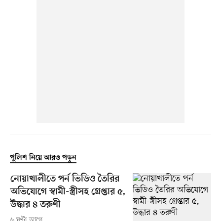
পুলিশ নিয়ে আরও পড়ুন
নোয়াখালীতে পর্ন ভিডিও তৈরির
অভিযোগে স্বামী-স্ত্রীসহ গ্রেপ্তার ৫,
উদ্ধার ৪ তরুণী
৬ ঘণ্টা আগে