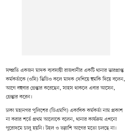
সম্প্রতি একজন মাদক ব্যবসায়ী রাজধানীর একটি থানার ভারপ্রাপ্ত
কর্মকর্তাকে (ওসি) ভিডিও কলে মাদক দেখিয়ে হুমকি দিয়ে বলেন,
আগে বহুবার গ্রেপ্তার করেছেন, সাহস থাকলে এবার আসেন,
গ্রেপ্তার করেন।
ঢাকা মহানগর পুলিশের (ডিএমপি) একাধিক কর্মকর্তা নাম প্রকাশ
না করার শর্তে প্রথম আলোকে বলেন, থানার কার্যক্রম এখনো
পুরোদমে চালু হয়নি। টহল ও তল্লাশি আগের মতো চলছে না।