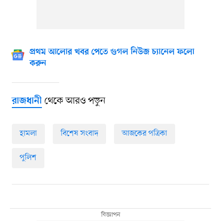
প্রথম আলোর খবর পেতে গুগল নিউজ চ্যানেল ফলো
করুন
থেকে আরও পড়ুন
রাজধানী
হামলা
বিশেষ সংবাদ
আজকের পত্রিকা
পুলিশ