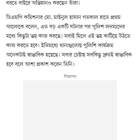
ধরতে বাইরে অভিযানও করছেন তাঁরা।
ডিএমপি কমিশনার মো. মাইনুল হাসান গতকাল রাতে প্রথম
আলোকে বলেন, এত বড় একটি ঘটনার পর পুলিশ সদস্যদের
মধ্যে কিছুটা ভয় কাজ করছে। সবাই মিলে এই ভয় কাটিয়ে উঠতে
কাজ করতে হবে। ইতিমধ্যে থানাগুলোয় পুলিশি কার্যক্রম
অনেকটাই স্বাভাবিক হয়েছে। সবার চেষ্টায় সবকিছু দ্রুতই স্বাভাবিক
হবে বলে আশা প্রকাশ করেন তিনি।