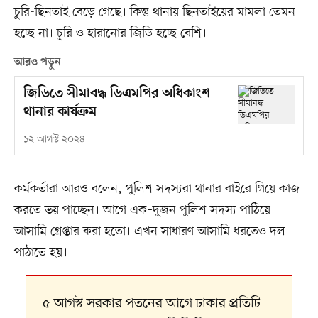
চুরি-ছিনতাই বেড়ে গেছে। কিন্তু থানায় ছিনতাইয়ের মামলা তেমন
হচ্ছে না। চুরি ও হারানোর জিডি হচ্ছে বেশি।
আরও পড়ুন
জিডিতে সীমাবদ্ধ ডিএমপির অধিকাংশ
থানার কার্যক্রম
১২ আগস্ট ২০২৪
কর্মকর্তারা আরও বলেন, পুলিশ সদস্যরা থানার বাইরে গিয়ে কাজ
করতে ভয় পাচ্ছেন। আগে এক–দুজন পুলিশ সদস্য পাঠিয়ে
আসামি গ্রেপ্তার করা হতো। এখন সাধারণ আসামি ধরতেও দল
পাঠাতে হয়।
৫ আগস্ট সরকার পতনের আগে ঢাকার প্রতিটি