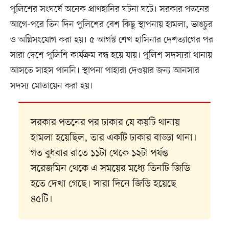
পুলিশের সংঘর্ষে অনেক প্রাণহানির ঘটনা ঘটে। সরকার পতনের
আগে-পরে তিন দিন পুলিশের বেশ কিছু স্থাপনায় হামলা, ভাঙচুর
ও অগ্নিসংযোগ করা হয়। ৫ আগস্ট শেখ হাসিনার দেশত্যাগের পর
সারা দেশে পুলিশি কার্যক্রম বন্ধ হয়ে যায়। পুলিশ সদস্যরা থানায়
আসতে সাহস পাননি। স্থাপনা পাহারা দেওয়ার জন্য আনসার
সদস্য মোতায়েন করা হয়।
সরকার পতনের পর ঢাকার যে কয়টি থানায়
হামলা হয়েছিল, তার একটি ঢাকার বাড্ডা থানা।
গত বুধবার রাতে ১১টা থেকে ১২টা পর্যন্ত
সরেজমিন থেকে এ সময়ের মধ্যে তিনটি জিডি
হতে দেখা গেছে। সারা দিনে জিডি হয়েছে
৪৫টি।