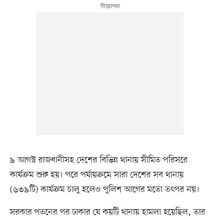
৯ আগস্ট রাজধানীসহ দেশের বিভিন্ন থানায় সীমিত পরিসরে
কার্যক্রম শুরু হয়। পরে পর্যায়ক্রমে সারা দেশের সব থানায়
(৬৩৯টি) কার্যক্রম চালু হলেও পুলিশ আগের মতো তৎপর নয়।
সরকার পতনের পর ঢাকার যে কয়টি থানায় হামলা হয়েছিল, তার