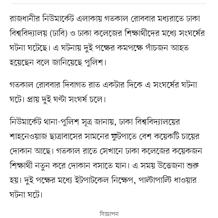
রাজধানীর নিউমার্কেট এলাকায় গতকাল রোববার মধ্যরাতে ঢাকা
বিশ্ববিদ্যালয় (ঢাবি) ও ঢাকা কলেজের শিক্ষার্থীদের মধ্যে সংঘর্ষের
ঘটনা ঘটেছে। এ ঘটনায় দুই পক্ষের কমপক্ষে পাঁচজন আহত
হয়েছেন বলে জানিয়েছে পুলিশ।
গতকাল রোববার দিবাগত রাত একটার দিকে এ সংঘর্ষের ঘটনা
ঘটে। প্রায় দুই ঘণ্টা সংঘর্ষ চলে।
নিউমার্কেট থানা-পুলিশ সূত্র জানায়, ঢাকা বিশ্ববিদ্যালয়ের
শাহনেওয়াজ ছাত্রাবাসের সামনের ফুটপাতে বেশ কয়েকটি চায়ের
দোকান আছে। গতকাল রাতে সেখানে ঢাকা কলেজের কয়েকজন
শিক্ষার্থী নতুন করে দোকান বসাতে যান। এ সময় উত্তেজনা শুরু
হয়। দুই পক্ষের মধ্যে ইটপাটকেল নিক্ষেপ, পাল্টাপাল্টি ধাওয়ার
ঘটনা ঘটে।