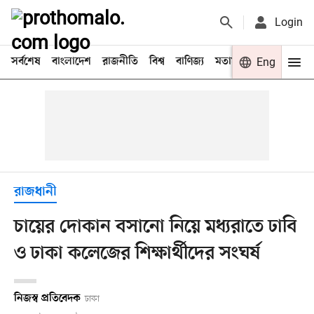
Login
সর্বশেষ
বাংলাদেশ
রাজনীতি
বিশ্ব
বাণিজ্য
মতামত
খেলা
Eng
বিনো
রাজধানী
চায়ের দোকান বসানো নিয়ে মধ্যরাতে ঢাবি
ও ঢাকা কলেজের শিক্ষার্থীদের সংঘর্ষ
নিজস্ব প্রতিবেদক
ঢাকা