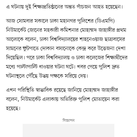
এ ঘটনায় দুই শিক্ষাপ্রতিষ্ঠানের অন্তত পাঁচজন আহত হয়েছেন।
আজ সোমবার সকালে ঢাকা মহানগর পুলিশের (ডিএমপি)
নিউমার্কেট জোনের সহকারী কমিশনার মোহাম্মদ জাহাঙ্গীর প্রথম
আলোকে বলেন, ঢাকা বিশ্ববিদ্যালয়ের শাহনেওয়াজ ছাত্রাবাসের
সামনের ফুটপাতে দোকান বসানোকে কেন্দ্র করে উত্তেজনা দেখা
দিয়েছিল। পরে ঢাকা বিশ্ববিদ্যালয় ও ঢাকা কলেজের শিক্ষার্থীদের
মধ্যে পাল্টাপাল্টি ধাওয়ার ঘটনা ঘটে। খবর পেয়ে পুলিশ দ্রুত
ঘটনাস্থলে পৌঁছে উভয় পক্ষকে সরিয়ে দেয়।
এখন পরিস্থিতি স্বাভাবিক রয়েছে জানিয়ে মোহাম্মদ জাহাঙ্গীর
বলেন, নিউমার্কেট এলাকায় অতিরিক্ত পুলিশ মোতায়েন করা
হয়েছে।