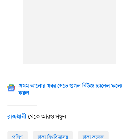
প্রথম আলোর খবর পেতে গুগল নিউজ চ্যানেল ফলো
করুন
থেকে আরও পড়ুন
রাজধানী
পুলিশ
ঢাকা বিশ্ববিদ্যালয়
ঢাকা কলেজ