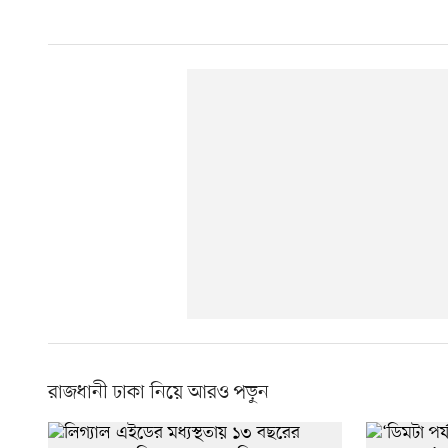
রাজধানী ঢাকা নিয়ে আরও পড়ুন