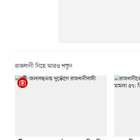
রাজধানী নিয়ে আরও পড়ুন