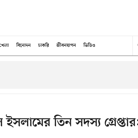
খেলা
বিনোদন
চাকরি
জীবনযাপন
ভিডিও
সলামের তিন সদস্য গ্রেপ্তার