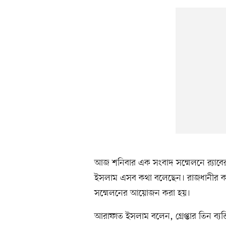
আজ শনিবার এক সংবাদ সম্মেলনে র‌্যাব
ইসলাম এসব কথা বলেছেন। রাজধানীর কারও
সম্মেলনের আয়োজন করা হয়।
আরাফাত ইসলাম বলেন, গ্রেপ্তার তিন ব্যক্ত