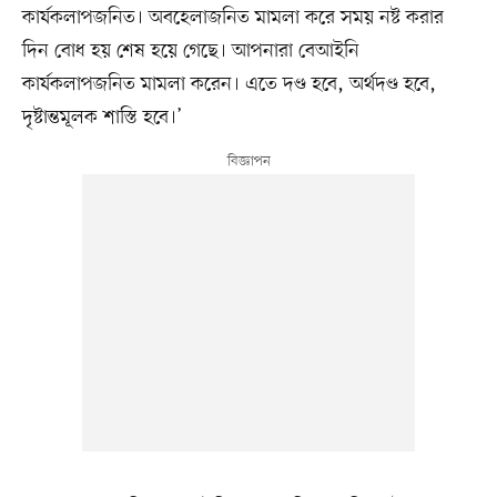
কার্যকলাপজনিত। অবহেলাজনিত মামলা করে সময় নষ্ট করার
দিন বোধ হয় শেষ হয়ে গেছে। আপনারা বেআইনি
কার্যকলাপজনিত মামলা করেন। এতে দণ্ড হবে, অর্থদণ্ড হবে,
দৃষ্টান্তমূলক শাস্তি হবে।’