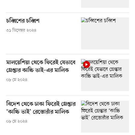
চব্বিশের চব্বিশ
৩১ ডিসেম্বর ২০২৪
মালয়েশিয়া থেকে ফিরেই যেভাবে
গ্রেপ্তার কাচ্চি ভাই-এর মালিক
০৮ মে ২০২৪
বিদেশ থেকে ঢাকা ফিরেই গ্রেপ্তার
‘কাচ্চি ভাই’ রেস্তোরাঁর মালিক
০৮ মে ২০২৪