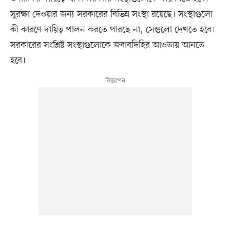
সুরক্ষা দেওয়ার জন্য সরকারের বিভিন্ন সংস্থা রয়েছে। সংস্থাগুলো
কী কারণে দায়িত্ব পালন করতে পারছে না, সেগুলো দেখতে হবে।
সরকারের সংশ্লিষ্ট সংস্থাগুলোকে জবাবদিহির আওতায় আনতে
হবে।