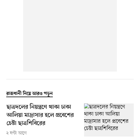
রাজধানী নিয়ে আরও পড়ুন
ছাত্রদলের নিয়ন্ত্রণে থাকা ঢাকা
আলিয়া মাদ্রাসার হলে প্রবেশের
চেষ্টা ছাত্রশিবিরের
২ ঘণ্টা আগে