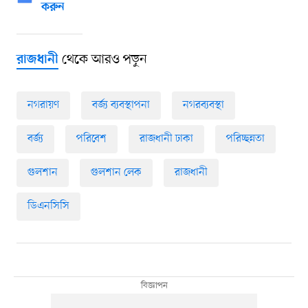
করুন
থেকে আরও পড়ুন
রাজধানী
নগরায়ণ
বর্জ্য ব্যবস্থাপনা
নগরব্যবস্থা
বর্জ্য
পরিবেশ
রাজধানী ঢাকা
পরিচ্ছন্নতা
গুলশান
গুলশান লেক
রাজধানী
ডিএনসিসি