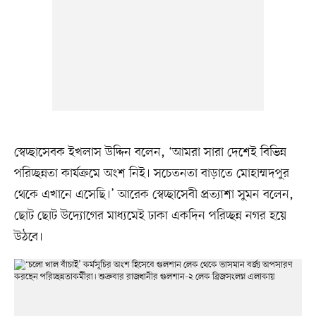
স্বেচ্ছাসেবক ইখলাস উদ্দিন বলেন, ‘আমরা সারা দেশেই বিভিন্ন
পরিচ্ছন্নতা কার্যক্রমে অংশ নিই। সচেতনতা বাড়াতে মোহাম্মদপুর
থেকে এখানে এসেছি।’ আরেক স্বেচ্ছাসেবী প্রত্যাশা সুমন বলেন,
ছোট ছোট উদ্যোগের মাধ্যমেই ঢাকা একদিন পরিচ্ছন্ন নগর হয়ে
উঠবে।