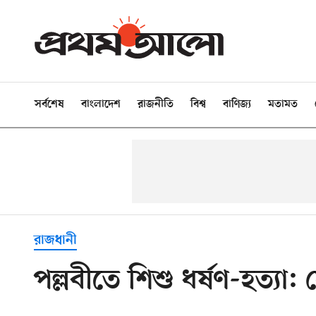
সর্বশেষ
বাংলাদেশ
রাজনীতি
বিশ্ব
বাণিজ্য
মতামত
রাজধানী
পল্লবীতে শিশু ধর্ষণ-হত্যা: 