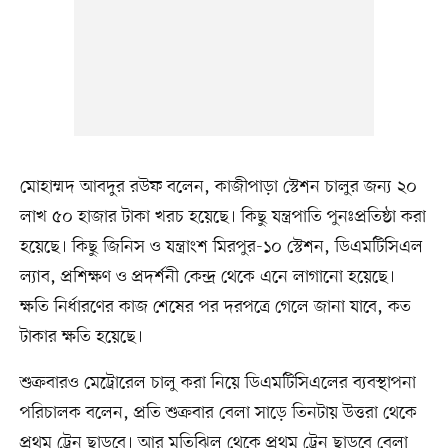
মোহাম্মদ আবদুর রউফ বলেন, কাজীপাড়া স্টেশন চালুর জন্য ২০
লাখ ৫০ হাজার টাকা খরচ হয়েছে। কিছু যন্ত্রপাতি পুনঃপ্রতিষ্ঠা করা
হয়েছে। কিছু জিনিস ও যন্ত্রাংশ মিরপুর-১০ স্টেশন, ডিএমটিসিএল
ল্যাব, প্রশিক্ষণ ও প্রদর্শনী কেন্দ্র থেকে এনে লাগানো হয়েছে।
ক্ষতি নির্ধারণের কাজ শেষের পর দরপত্রে গেলে জানা যাবে, কত
টাকার ক্ষতি হয়েছে।
শুক্রবারও মেট্রোরেল চালু করা নিয়ে ডিএমটিসিএলের ব্যবস্থাপনা
পরিচালক বলেন, প্রতি শুক্রবার বেলা সাড়ে তিনটায় উত্তরা থেকে
প্রথম ট্রেন ছাড়বে। আর মতিঝিল থেকে প্রথম ট্রেন ছাড়বে বেলা