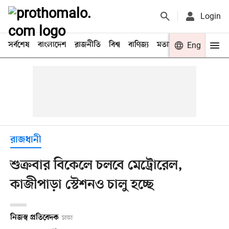
Login
সর্বশেষ
বাংলাদেশ
রাজনীতি
বিশ্ব
বাণিজ্য
মতামত
খেলা
Eng
বিনো
রাজধানী
শুক্রবার বিকেলে চলবে মেট্রোরেল,
কাজীপাড়া স্টেশনও চালু হচ্ছে
নিজস্ব প্রতিবেদক
ঢাকা