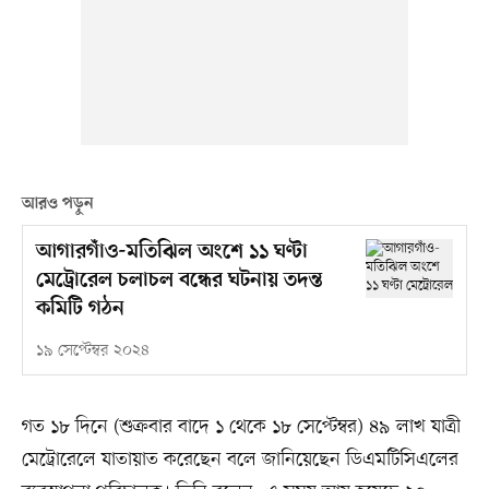
আরও পড়ুন
আগারগাঁও-মতিঝিল অংশে ১১ ঘণ্টা
মেট্রোরেল চলাচল বন্ধের ঘটনায় তদন্ত
কমিটি গঠন
১৯ সেপ্টেম্বর ২০২৪
গত ১৮ দিনে (শুক্রবার বাদে ১ থেকে ১৮ সেপ্টেম্বর) ৪৯ লাখ যাত্রী
মেট্রোরেলে যাতায়াত করেছেন বলে জানিয়েছেন ডিএমটিসিএলের