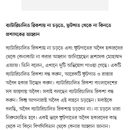
ব্যাটারিচালিত রিকশায় না চড়তে, ফুটপাত থেকে না কিনতে
প্রশাসকের আহ্বান
ব্যাটারিচালিত রিকশায় না চড়তে এবং ফুটপাতের অবৈধ হকারদের
থেকে কেনাকাটা না করার আহ্বান জানিয়েছেন প্রশাসক মোহাম্মদ
এজাজ। তিনি বলেন, এখানে দুটি অভিযোগ পাওয়া গেছে। একটি
ব্যাটারিচালিত রিকশা বন্ধ করুন, আরেকটি ফুটপাত ও রাস্তার
অবৈধ হকার উচ্ছেদ করুন। ব্যাটারিচালিত রিকশা বাংলাদেশের
সব জায়গায় অবৈধ। সবাই বলছেন ব্যাটারিচালিত রিকশা বন্ধ
করুন। কিন্তু আপনারাই অবৈধ এই বাহনে চড়ছেন। সবাইকে
বলছি, অবৈধ ব্যাটারিচালিত রিকশায় চড়বেন না। না চড়লে তারা
নিরুৎসাহিত হবে। একই ভাবে ফুটপাতের অবৈধ হকারদের কাছ
থেকে না কিনে বিপণিবিতান থেকে কেনার আহ্বান জানান।