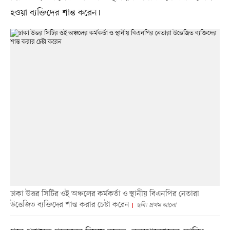
হওয়া ব্যক্তিদের শান্ত করেন।
ঢাকা উত্তর সিটির ওই অঞ্চলের কর্মকর্তা ও স্থানীয় বিএনপির নেতারা
উত্তেজিত ব্যক্তিদের শান্ত করার চেষ্টা করেন
ছবি: প্রথম আলো