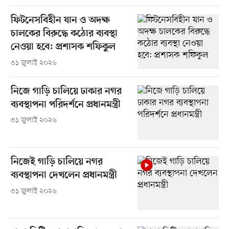
ফিটনেসবিহীন যান ও অদক্ষ
চালকের বিরুদ্ধে কঠোর ব্যবস্থা
নেওয়া হবে: প্রশাসক শফিকুল
৩১ জুলাই ২০২৬
নিজে গাড়ি চালিয়ে ঢাকার নগর
ব্যবস্থাপনা পরিদর্শনে প্রধানমন্ত্রী
৩১ জুলাই ২০২৬
নিজেই গাড়ি চালিয়ে নগর
ব্যবস্থাপনা দেখলেন প্রধানমন্ত্রী
৩১ জুলাই ২০২৬