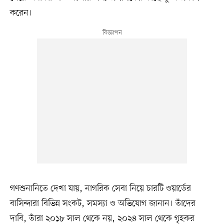
করেন।
গণশুনানিতে দেখা যায়, নাগরিক সেবা নিয়ে চারটি ওয়ার্ডের
বাসিন্দারা বিভিন্ন সংকট, সমস্যা ও অভিযোগ জানান। তাঁদের
দাবি, তাঁরা ২০১৮ সাল থেকে নয়, ২০২৪ সাল থেকে গৃহকর