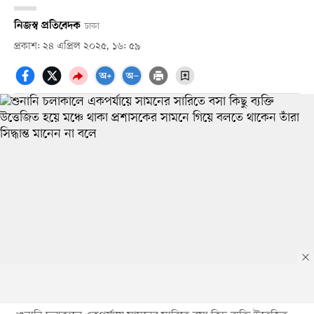
নিজস্ব প্রতিবেদক
ঢাকা
প্রকাশ: ২৪ এপ্রিল ২০২৫, ১৬: ৫৯