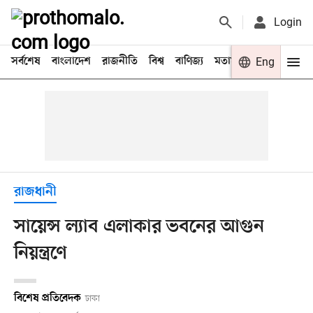
Login
সর্বশেষ
বাংলাদেশ
রাজনীতি
বিশ্ব
বাণিজ্য
মতামত
খেলা
Eng
বিনো
রাজধানী
সায়েন্স ল্যাব এলাকার ভবনের আগুন
নিয়ন্ত্রণে
বিশেষ প্রতিবেদক
ঢাকা