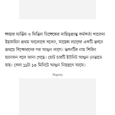
ফায়ার সার্ভিস ও সিভিল ডিফেন্সের দায়িত্বপ্রাপ্ত কর্মকর্তা খালেদা
ইয়াসমিন প্রথম আলোকে বলেন, সায়েন্স ল্যাবের একটি ভবনে
প্রথমে বিস্ফোরণের পর আগুন লাগে। ভবনটির নাম শিরিন
ম্যানসন বলে জানা গেছে। মোট চারটি ইউনিট আগুন নেভাতে
যায়। বেলা ১১টা ১৩ মিনিটে আগুন নিয়ন্ত্রণে আসে।