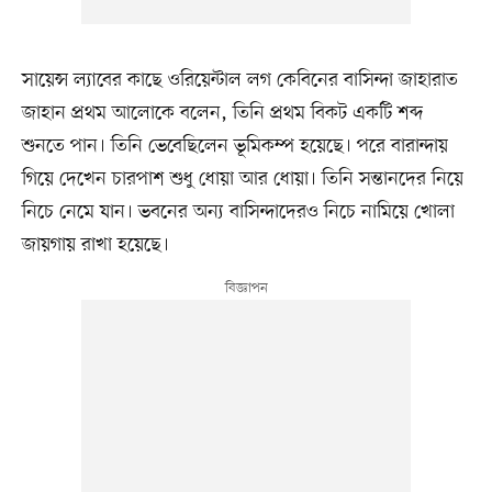
সায়েন্স ল্যাবের কাছে ওরিয়েন্টাল লগ কেবিনের বাসিন্দা জাহারাত
জাহান প্রথম আলোকে বলেন, তিনি প্রথম বিকট একটি শব্দ
শুনতে পান। তিনি ভেবেছিলেন ভূমিকম্প হয়েছে। পরে বারান্দায়
গিয়ে দেখেন চারপাশ শুধু ধোয়া আর ধোয়া। তিনি সন্তানদের নিয়ে
নিচে নেমে যান। ভবনের অন্য বাসিন্দাদেরও নিচে নামিয়ে খোলা
জায়গায় রাখা হয়েছে।