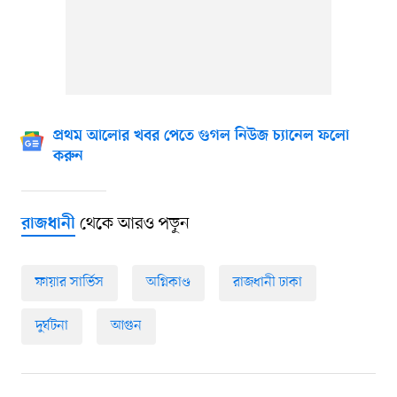
প্রথম আলোর খবর পেতে গুগল নিউজ চ্যানেল ফলো
করুন
থেকে আরও পড়ুন
রাজধানী
ফায়ার সার্ভিস
অগ্নিকাণ্ড
রাজধানী ঢাকা
দুর্ঘটনা
আগুন