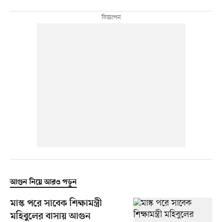
আগুন নিয়ে আরও পড়ুন
মাস্ক পরে সাবেক শিক্ষামন্ত্রী
মহিবুলের বাসায় আগুন