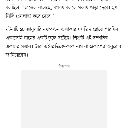
বলছিল, ‘আঙ্কেল বলেছে, বাসায় বললে গলায় পাড়া দেবে। মুখ
সিলি (সেলাই) করে দেবে।’
ঘটনাটি ১৮ জানুয়ারি নয়াপল্টন এলাকার মসজিদ রোডে শারমিন
একাডেমি নামের একটি স্কুলে ঘটেছে। শিশুটি এই দম্পতির
একমাত্র সন্তান। তাঁরা এই প্রতিবেদককে নাম না প্রকাশের অনুরোধ
জানিয়েছেন।