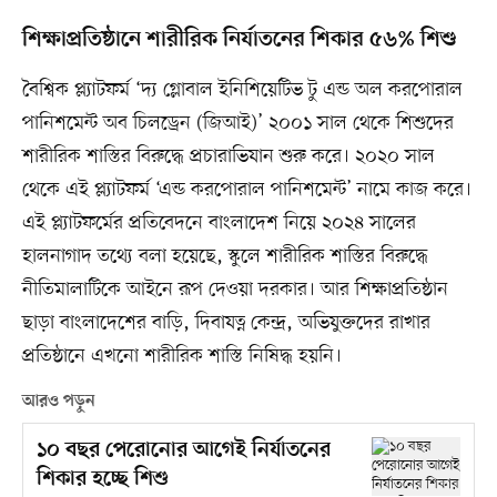
শিক্ষাপ্রতিষ্ঠানে শারীরিক নির্যাতনের শিকার ৫৬% শিশু
বৈশ্বিক প্ল্যাটফর্ম ‘দ্য গ্লোবাল ইনিশিয়েটিভ টু এন্ড অল করপোরাল
পানিশমেন্ট অব চিলড্রেন (জিআই)’ ২০০১ সাল থেকে শিশুদের
শারীরিক শাস্তির বিরুদ্ধে প্রচারাভিযান শুরু করে। ২০২০ সাল
থেকে এই প্ল্যাটফর্ম ‘এন্ড করপোরাল পানিশমেন্ট’ নামে কাজ করে।
এই প্ল্যাটফর্মের প্রতিবেদনে বাংলাদেশ নিয়ে ২০২৪ সালের
হালনাগাদ তথ্যে বলা হয়েছে, স্কুলে শারীরিক শাস্তির বিরুদ্ধে
নীতিমালাটিকে আইনে রূপ দেওয়া দরকার। আর শিক্ষাপ্রতিষ্ঠান
ছাড়া বাংলাদেশের বাড়ি, দিবাযত্ন কেন্দ্র, অভিযুক্তদের রাখার
প্রতিষ্ঠানে এখনো শারীরিক শাস্তি নিষিদ্ধ হয়নি।
আরও পড়ুন
১০ বছর পেরোনোর আগেই নির্যাতনের
শিকার হচ্ছে শিশু