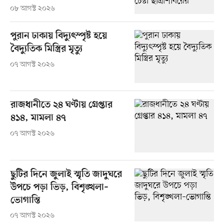
০৮ আগস্ট ২০২৬
পুরান ঢাকায় বিদ্যুৎস্পৃষ্ট হয়ে
বৈদ্যুতিক মিস্ত্রির মৃত্যু
০৭ আগস্ট ২০২৬
রাজধানীতে ২৪ ঘণ্টায় গ্রেপ্তার
৪১৪, মামলা ৪৭
০৭ আগস্ট ২০২৬
ছুটির দিনে জুলাই স্মৃতি জাদুঘরে
উপচে পড়া ভিড়, বিশৃঙ্খলা–
ভোগান্তি
০৭ আগস্ট ২০২৬