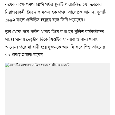
কয়েক কক্ষে পঞ্চম শ্রেণি পর্যন্ত স্কুলটি পরিচালিত হয়। ভবনের
নিরাপত্তাকর্মী সৈয়দ কামরুল হক প্রথম আলোকে জানান, স্কুলটি
১৯৯২ সালে প্রতিষ্ঠিত হয়েছে বলে তিনি শুনেছেন।
স্কুল থেকে পরে পল্টন থানায় গিয়ে কথা হয় পুলিশ কর্মকর্তাদের
সঙ্গে। থানায় দেড়টার দিকে শিশুটির মা–বাবা ও নানা থানায়
আসেন। পরে মা বাদী হয়ে দুজনকে আসামি করে শিশু আইনের
৭০ ধারায় মামলা করেন।