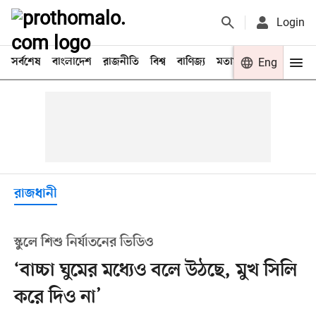
Login
সর্বশেষ
বাংলাদেশ
রাজনীতি
বিশ্ব
বাণিজ্য
মতামত
খেলা
Eng
বিনো
রাজধানী
স্কুলে শিশু নির্যাতনের ভিডিও
‘বাচ্চা ঘুমের মধ্যেও বলে উঠছে, মুখ সিলি
করে দিও না’