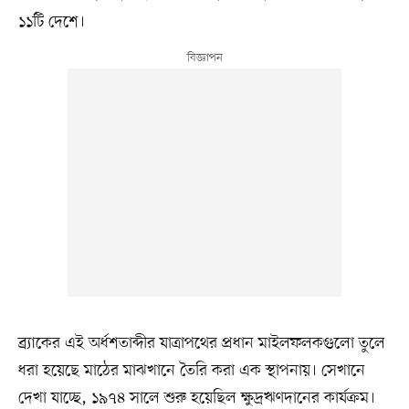
১১টি দেশে।
ব্র্যাকের এই অর্ধশতাব্দীর যাত্রাপথের প্রধান মাইলফলকগুলো তুলে
ধরা হয়েছে মাঠের মাঝখানে তৈরি করা এক স্থাপনায়। সেখানে
দেখা যাচ্ছে, ১৯৭৪ সালে শুরু হয়েছিল ক্ষুদ্রঋণদানের কার্যক্রম।