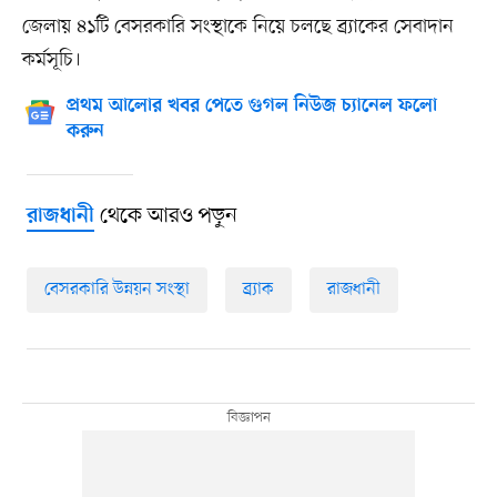
জেলায় ৪১টি বেসরকারি সংস্থাকে নিয়ে চলছে ব্র্যাকের সেবাদান
কর্মসূচি।
প্রথম আলোর খবর পেতে গুগল নিউজ চ্যানেল ফলো
করুন
থেকে আরও পড়ুন
রাজধানী
বেসরকারি উন্নয়ন সংস্থা
ব্র্যাক
রাজধানী