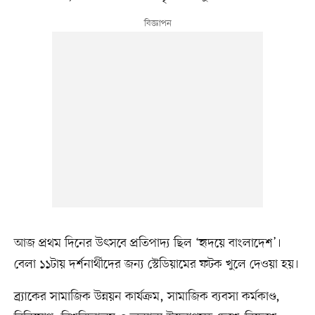
আজ প্রথম দিনের উৎসবে প্রতিপাদ্য ছিল ‘হৃদয়ে বাংলাদেশ’।
বেলা ১১টায় দর্শনার্থীদের জন্য স্টেডিয়ামের ফটক খুলে দেওয়া হয়।
ব্র্যাকের সামাজিক উন্নয়ন কার্যক্রম, সামাজিক ব্যবসা কর্মকাণ্ড,