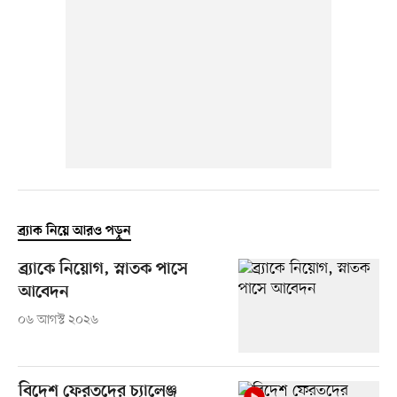
ব্র্যাক নিয়ে আরও পড়ুন
ব্র্যাকে নিয়োগ, স্নাতক পাসে
আবেদন
০৬ আগস্ট ২০২৬
বিদেশ ফেরতদের চ্যালেঞ্জ