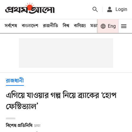
Login
সর্বশেষ
বাংলাদেশ
রাজনীতি
বিশ্ব
বাণিজ্য
মতামত
খেলা
Eng
বিনো
রাজধানী
এগিয়ে যাওয়ার গল্প নিয়ে ব্র্যাকের ‘হোপ
ফেস্টিভ্যাল’
বিশেষ প্রতিনিধি
ঢাকা