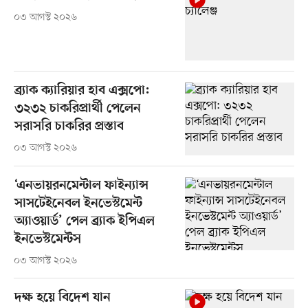
০৩ আগস্ট ২০২৬
ব্র্যাক ক্যারিয়ার হাব এক্সপো:
৩২৩২ চাকরিপ্রার্থী পেলেন
সরাসরি চাকরির প্রস্তাব
০৩ আগস্ট ২০২৬
‘এনভায়রনমেন্টাল ফাইন্যান্স
সাসটেইনেবল ইনভেস্টমেন্ট
অ্যাওয়ার্ড’ পেল ব্র্যাক ইপিএল
ইনভেস্টমেন্টস
০৩ আগস্ট ২০২৬
দক্ষ হয়ে বিদেশ যান