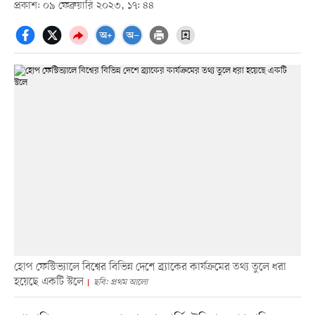
প্রকাশ: ০৯ ফেব্রুয়ারি ২০২৩, ১৭: ৪৪
হোপ ফেস্টিভ্যালে বিশ্বের বিভিন্ন দেশে ব্র্যাকের কার্যক্রমের তথ্য তুলে ধরা
হয়েছে একটি স্টলে
ছবি: প্রথম আলো