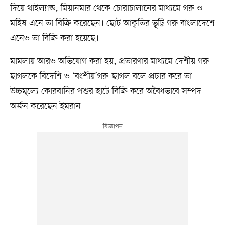
দিয়ে থাইল্যান্ড, মিয়ানমার থেকে চোরাচালানের মাধ্যমে গরু ও
মহিষ এনে তা বিক্রি করেছেন। ছোট আকৃতির ভুট্টি গরু বাংলাদেশে
এনেও তা বিক্রি করা হয়েছে।
মামলায় আরও অভিযোগ করা হয়, প্রতারণার মাধ্যমে দেশীয় গরু-
ছাগলকে বিদেশি ও ‘বংশীয়’গরু-ছাগল বলে প্রচার করে তা
উচ্চমূল্যে কোরবানির পশুর হাটে বিক্রি করে অবৈধভাবে সম্পদ
অর্জন করেছেন ইমরান।