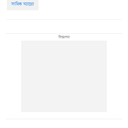
সাদিক অ্যাগ্রো