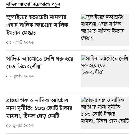
সাদিক অ্যাগ্রো নিয়ে আরও পড়ুন
জুলাইয়ের হত্যাচেষ্টা মামলায়
এবার সাদিক অ্যাগ্রোর মালিক
ইমরান গ্রেপ্তার
০৩ আগস্ট ২০২৬
সাদিক অ্যাগ্রোতে দেশি গরু হয়ে
যেত ‘উচ্চবংশীয়’
০৬ জুলাই ২০২৬
ব্রাহমা গরু ও সাদিক অ্যাগ্রোর
নানা দুর্নীতি: ১৩৩ কোটি টাকার
মামলা, টিকল দেড় কোটি
০৬ জুলাই ২০২৬