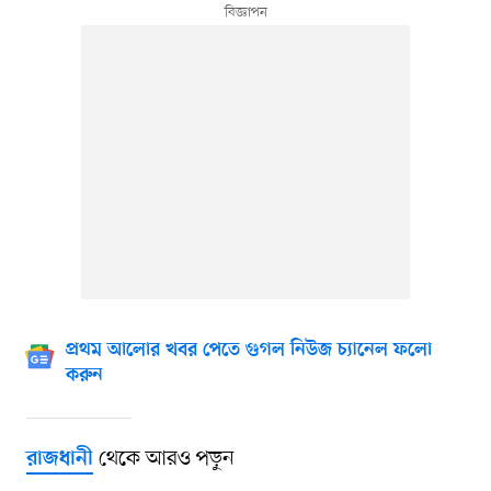
প্রথম আলোর খবর পেতে গুগল নিউজ চ্যানেল ফলো
করুন
থেকে আরও পড়ুন
রাজধানী