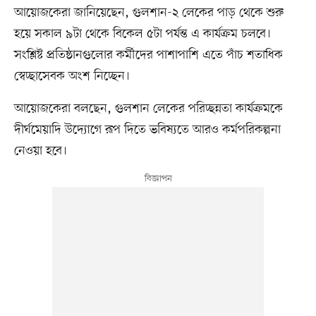
আয়োজকেরা জানিয়েছেন, গুলশান-২ লেকের পাড় থেকে শুরু
হয়ে সকাল ৯টা থেকে বিকেল ৫টা পর্যন্ত এ কার্যক্রম চলবে।
সংশ্লিষ্ট প্রতিষ্ঠানগুলোর কর্মীদের পাশাপাশি এতে পাঁচ শতাধিক
স্বেচ্ছাসেবক অংশ নিচ্ছেন।
আয়োজকেরা বলছেন, গুলশান লেকের পরিচ্ছন্নতা কার্যক্রমকে
দীর্ঘমেয়াদি উদ্যোগে রূপ দিতে ভবিষ্যতে আরও কর্মপরিকল্পনা
নেওয়া হবে।