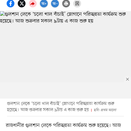
গুলশান লেকে ‘চলো খাল বাঁচাই’ স্লোগানে পরিচ্ছন্নতা কার্যক্রম শুরু
হয়েছে। আজ শুক্রবার সকাল ৯টায় এ কাজ শুরু হয়
ছবি: প্রথম আলো
রাজধানীর গুলশান লেকে পরিচ্ছন্নতা কার্যক্রম শুরু হয়েছে। আজ