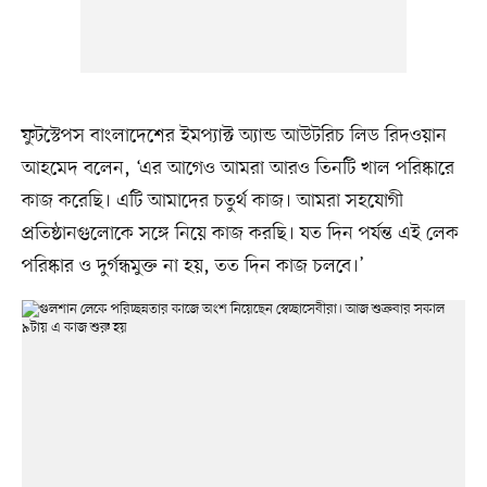
ফুটস্টেপস বাংলাদেশের ইমপ্যাক্ট অ্যান্ড আউটরিচ লিড রিদওয়ান
আহমেদ বলেন, ‘এর আগেও আমরা আরও তিনটি খাল পরিষ্কারে
কাজ করেছি। এটি আমাদের চতুর্থ কাজ। আমরা সহযোগী
প্রতিষ্ঠানগুলোকে সঙ্গে নিয়ে কাজ করছি। যত দিন পর্যন্ত এই লেক
পরিষ্কার ও দুর্গন্ধমুক্ত না হয়, তত দিন কাজ চলবে।’