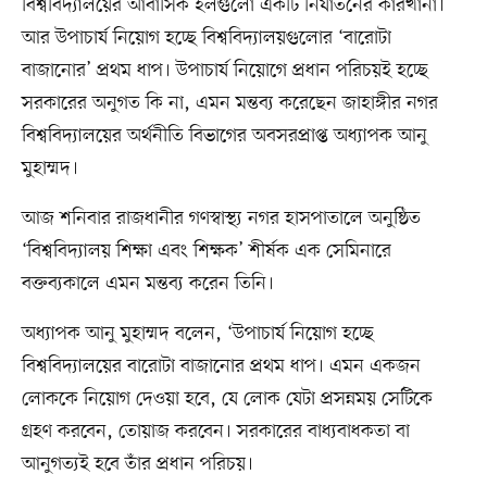
বিশ্ববিদ্যালয়ের আবাসিক হলগুলো একটি নির্যাতনের কারখানা।
আর উপাচার্য নিয়োগ হচ্ছে বিশ্ববিদ্যালয়গুলোর ‘বারোটা
বাজানোর’ প্রথম ধাপ। উপাচার্য নিয়োগে প্রধান পরিচয়ই হচ্ছে
সরকারের অনুগত কি না, এমন মন্তব্য করেছেন জাহাঙ্গীর নগর
বিশ্ববিদ্যালয়ের অর্থনীতি বিভাগের অবসরপ্রাপ্ত অধ্যাপক আনু
মুহাম্মদ।
আজ শনিবার রাজধানীর গণস্বাস্থ্য নগর হাসপাতালে অনুষ্ঠিত
‘বিশ্ববিদ্যালয় শিক্ষা এবং শিক্ষক’ শীর্ষক এক সেমিনারে
বক্তব্যকালে এমন মন্তব্য করেন তিনি।
অধ্যাপক আনু মুহাম্মদ বলেন, ‘উপাচার্য নিয়োগ হচ্ছে
বিশ্ববিদ্যালয়ের বারোটা বাজানোর প্রথম ধাপ। এমন একজন
লোককে নিয়োগ দেওয়া হবে, যে লোক যেটা প্রসন্নময় সেটিকে
গ্রহণ করবেন, তোয়াজ করবেন। সরকারের বাধ্যবাধকতা বা
আনুগত্যই হবে তাঁর প্রধান পরিচয়।