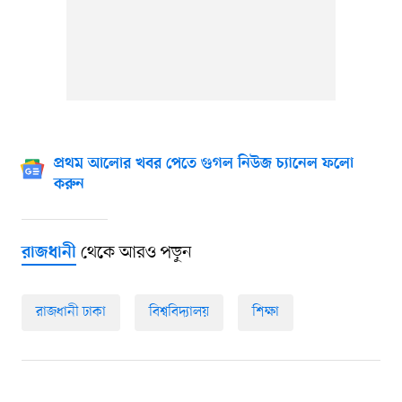
প্রথম আলোর খবর পেতে গুগল নিউজ চ্যানেল ফলো
করুন
থেকে আরও পড়ুন
রাজধানী
রাজধানী ঢাকা
বিশ্ববিদ্যালয়
শিক্ষা