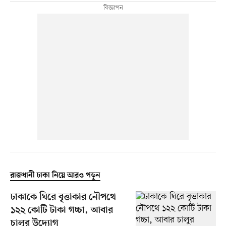
রাজধানী ঢাকা নিয়ে আরও পড়ুন
ঢাকাকে ঘিরে বৃত্তাকার নৌপথে
১২২ কোটি টাকা গচ্চা, আবার
চালুর উদ্যোগ