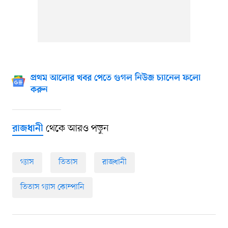
প্রথম আলোর খবর পেতে গুগল নিউজ চ্যানেল ফলো
করুন
থেকে আরও পড়ুন
রাজধানী
গ্যাস
তিতাস
রাজধানী
তিতাস গ্যাস কোম্পানি