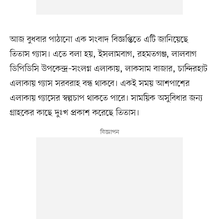
আজ বুধবার পাঠানো এক সংবাদ বিজ্ঞপ্তিতে এটি জানিয়েছে
তিতাস গ্যাস। এতে বলা হয়, ইসলামবাগ, রহমতগঞ্জ, লালবাগ
ডিপিডিসি উপকেন্দ্র–সংলগ্ন এলাকায়, লাকসাম বাজার, চান্দিরহাট
এলাকায় গ্যাস সরবরাহ বন্ধ থাকবে। একই সময় আশপাশের
এলাকায় গ্যাসের স্বল্পচাপ থাকতে পারে। সাময়িক অসুবিধার জন্য
গ্রাহকের কাছে দুঃখ প্রকাশ করেছে তিতাস।