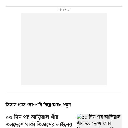
তিতাস গ্যাস কোম্পানি নিয়ে আরও পড়ুন
৫০ দিন পর আড়িয়াল খাঁর
তলদেশে থাকা তিতাসের লাইনের