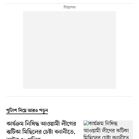
পুলিশ নিয়ে আরও পড়ুন
কার্যক্রম নিষিদ্ধ আওয়ামী লীগের
ঝটিকা মিছিলের চেষ্টা বনানীতে,