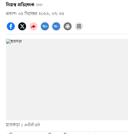
নিজস্ব প্রতিবেদক
ঢাকা
প্রকাশ: ০২ ডিসেম্বর ২০২৩, ০৭: ৩২
হাতকড়া
প্রতীকী ছবি