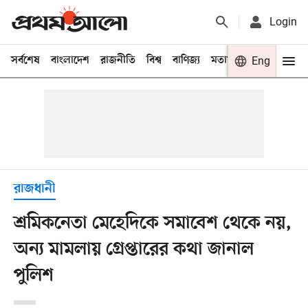
Login
সর্বশেষ
বাংলাদেশ
রাজনীতি
বিশ্ব
বাণিজ্য
মতামত
খেলা
Eng
বিনো
রাজধানী
শ্রমিকনেতা মেহেদিকে সমাবেশ থেকে নয়,
অন্য মামলায় গ্রেপ্তারের কথা জানাল
পুলিশ