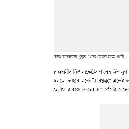
ঢাকা কলেজের পুকুর থেকে তোলা হচ্ছে পানি
রাজধানীর নিউ মার্কেটের পাশের নিউ সুপ
চলছে। আগুন অনেকটা নিয়ন্ত্রণে এলেও অন
ছেটানোর কাজ চলছে। এ মার্কেটের আগুন 