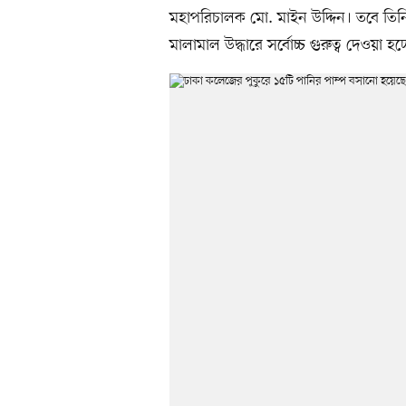
মহাপরিচালক মো. মাইন উদ্দিন। তবে ত
মালামাল উদ্ধারে সর্বোচ্চ গুরুত্ব দেওয়া হচ্