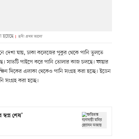
ো হয়েছে
ছবি: প্রথম আলো
 দেখা যায়, ঢাকা কলেজের পুকুর থেকে পানি তুলতে
েছে। সাতটি পাইপে করে পানি তোলার কাজ চলছে। ফায়ার
 দক্ষিণ দিকের এলাকা থেকেও পানি সংগ্রহ করা হচ্ছে। ইডেন
 সংগ্রহ করা হচ্ছে।
্বপ্ন শেষ’