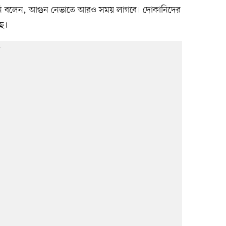
িনি বলেন, আগুন নেভাতে আরও সময় লাগবে। দোকানিদের
ছে।