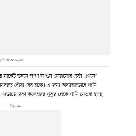
ছবি: প্রথম আলো
ার মার্কেট ভবনে লাগা আগুন নেভানোর চেষ্টা এখনো
বরত ধোঁয়া বের হচ্ছে। এ জন্য অব্যাহতভাবে পানি
নেভাতে ঢাকা কলেজের পুকুর থেকে পানি নেওয়া হচ্ছে।