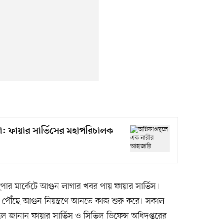
রণে: ফায়ার সার্ভিসের মহাপরিচালক
ার মার্কেটে আগুন লাগার খবর পায় ফায়ার সার্ভিস।
পৌঁছে আগুন নিয়ন্ত্রণে আনতে কাজ শুরু করে। সকাল
লে জানান ফায়ার সার্ভিস ও সিভিল ডিফেন্স অধিদপ্তরের