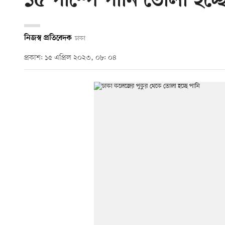
১৫ পাম্পে পানি তোলা হচ্
নিজস্ব প্রতিবেদক
ঢাকা
প্রকাশ: ১৫ এপ্রিল ২০২৩, ০৮: ০৪