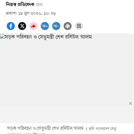
নিজস্ব প্রতিবেদক
ঢাকা
প্রকাশ: ১৮ জুন ২০২৬, ১০: ২৮
সড়ক পরিবহন ও সেতুমন্ত্রী শেখ রবিউল আলম
ছবি: বাংলাদেশ সেতু