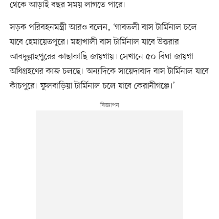
থেকে আড়াই বছর সময় লাগতে পারে।
সড়ক পরিবহনমন্ত্রী আরও বলেন, ‘গাবতলী বাস টার্মিনাল চলে
যাবে হেমায়েতপুরে। মহাখালী বাস টার্মিনাল যাবে উত্তরার
আবদুল্লাহপুরের কাছাকাছি জায়গায়। সেখানে ৫০ বিঘা জায়গা
অধিগ্রহণের কাজ চলছে। অন্যদিকে সায়েদাবাদ বাস টার্মিনাল যাবে
কাঁচপুরে। ফুলবাড়িয়া টার্মিনাল চলে যাবে কেরানীগঞ্জে।’