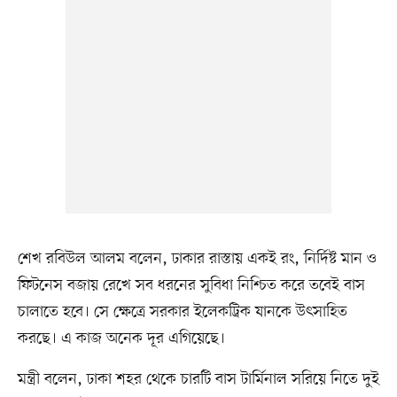
শেখ রবিউল আলম বলেন, ঢাকার রাস্তায় একই রং, নির্দিষ্ট মান ও
ফিটনেস বজায় রেখে সব ধরনের সুবিধা নিশ্চিত করে তবেই বাস
চালাতে হবে। সে ক্ষেত্রে সরকার ইলেকট্রিক যানকে উৎসাহিত
করছে। এ কাজ অনেক দূর এগিয়েছে।
মন্ত্রী বলেন, ঢাকা শহর থেকে চারটি বাস টার্মিনাল সরিয়ে নিতে দুই