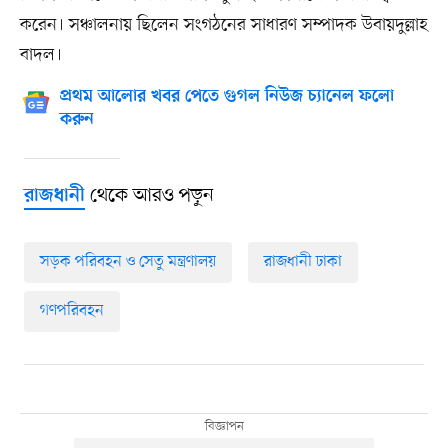
করেন। সঞ্চালনায় ছিলেন সংগঠনের সাধারণ সম্পাদক উবায়দুল্লাহ
বাদল।
প্রথম আলোর খবর পেতে গুগল নিউজ চ্যানেল ফলো
করুন
থেকে আরও পড়ুন
রাজধানী
সড়ক পরিবহন ও সেতু মন্ত্রণালয়
রাজধানী ঢাকা
গণপরিবহন