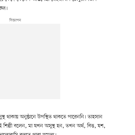
সফল।
স্থ থাকায় অনুষ্ঠানে উপস্থিত থাকতে পারেননি। তাহসান
শিল্পী বলেন, মা যখন অসুস্থ হন, তখন অর্থ, বিত্ত, যশ,