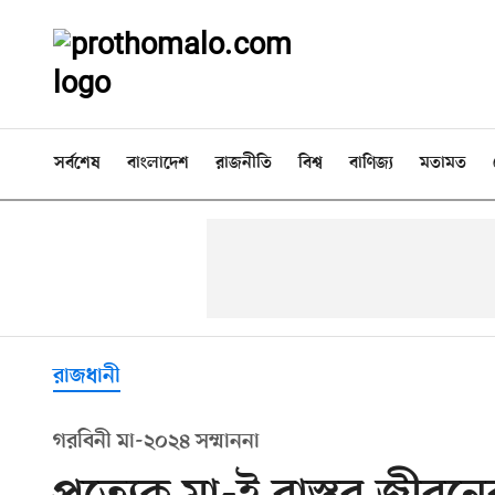
সর্বশেষ
বাংলাদেশ
রাজনীতি
বিশ্ব
বাণিজ্য
মতামত
রাজধানী
গরবিনী মা-২০২৪ সম্মাননা