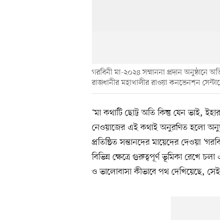
গরবিনী মা-২০২৪ সম্মাননা প্রদান অনুষ্ঠানে অতি
রাজধানীর মহাখালীর রাওয়া কনভেনশন সেন্টা
‘মা কথাটি ছোট্ট অতি কিন্তু যেন ভাই, ইহা
নেওয়াজের এই কথাই অনুরণিত হলো অনুষ্ঠা
প্রতিষ্ঠিত সন্তানদের মায়েদের দেওয়া ‘গরবি
বিভিন্ন ক্ষেত্রে গুরুত্বপূর্ণ ভূমিকা রেখে
ও ভালোবাসা কীভাবে পথ দেখিয়েছে, সেই 