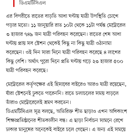
ডিএমটিসিএল
এর বিপরীতে রাতের বাড়তি আধা ঘণ্টায় যাত্রী উপস্থিতি চোখে
পড়ার মতো। ১১ জানুয়ারি রাত ১০টা থেকে ১১টা পর্যন্ত মেট্রোরেল
৩ হাজার ৭৪৯ জন যাত্রী পরিবহন করেছেন। রাতের শেষ আধা
ঘণ্টায় প্রায় সব স্টেশন থেকেই কিছু না কিছু যাত্রী ওঠানামা
করেছেন। ওই দিন সারা দিনে যাত্রী পরিবহন করেছে ৪ লাখের
কিছু বেশি। অর্থাৎ পুরো দিনে প্রতি ঘণ্টায় গড়ে ২৩ হাজার ৫০০
যাত্রী পরিবহন করেছে।
মেট্রোরেল কর্তৃপক্ষের এই হিসাবের বাইরেও আরও যাত্রী রয়েছেন,
যাঁরা স্টেশনেই ঢুকতে পারেননি। রাতে চলাচলের সময় বাড়লে
তাঁরাও মেট্রোরেলেই ভ্রমণ করতেন।
ডিএমটিসিএল সূত্র বলছে, অতিরিক্ত শীত ছাড়াও এখন অধিকাংশ
শিক্ষাপ্রতিষ্ঠানের শীতকালীন বন্ধ। এ ছাড়া নির্বাচন সামনে রেখে
ঢাকার মানুষের অনেকেই বাইরে চলে গেছেন। এ জন্য এই সময়ে