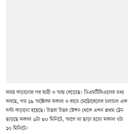
সময় বাড়ানোর পর যাত্রী ও আয় বেড়েছে। ডিএমটিসিএলের তথ্য
বলছে, গত ১৯ অক্টোবর সকাল ও রাতে মেট্রোরেলের চলাচল এক
ঘণ্টা বাড়ানো হয়েছে। উত্তরা উত্তর স্টেশন থেকে এখন প্রথম ট্রেন
ছাড়ছে সকাল ৬টা ৩০ মিনিটে, আগে তা ছাড়া হতো সকাল ৭টা
১০ মিনিটে।