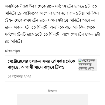
অন্যদিকে উত্তরা উত্তর থেকে রাতে সর্বশেষ ট্রেন ছাড়ছে ৯টা ৩০
মিনিটে। ১৯ অক্টোবরের আগে তা ছাড়া হতো রাত ৯টায়। মতিঝিল
স্টেশন থেকে প্রথম ট্রেন ছাড়ে সকাল ৭টা ১৫ মিনিটে। আগে তা
ছাড়ত সকাল ৭টা ৩০ মিনিটে। অন্যদিকে রাতে মতিঝিল থেকে
সর্বশেষ ট্রেনটি ছাড়ে ১০টা ১০ মিনিটে। আগে শেষ ট্রেন ছাড়ত ৯টা
৪০ মিনিটে।
আরও পড়ুন
মেট্রোরেলের চলাচল সময় রোববার থেকে
বাড়ছে, আগামী মাসে বাড়বে ট্রিপও
১৫ অক্টোবর ২০২৫