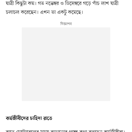
যাত্রী কিছুটা কম। গত নভেম্বর ও ডিসেম্বরে গড়ে পাঁচ লাখ যাত্রী
চলাচল করেছেন। এখন তা একটু কমেছে।
কর্মজীবীদের চাহিদা রাতে