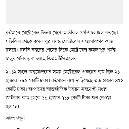
বর্তমানে মেট্রোরেল উত্তরা থেকে মতিঝিল পর্যন্ত চলাচল করছে।
মতিঝিল থেকে কমলাপুর পর্যন্ত মেট্রোরেল সম্প্রসারণের কাজ
চলছে। চলতি বছরের শেষের দিকে মেট্রোরেল কমলাপুর পর্যন্ত
চালুর পরিকল্পনা আছে ডিএমটিসিএলের।
২০১২ সালে অনুমোদনের সময় মেট্রোরেল প্রকল্পের ব্যয় ছিল ২১
হাজার ৯৮৫ কোটি টাকা। বর্তমানে ব্যয় দাঁড়িয়েছে ৩৩ হাজার ৪৭২
কোটি টাকা। জাপানের আন্তর্জাতিক উন্নয়ন সহযোগী সংস্থা
জাইকার কাছ থেকে ১৯ হাজার ৭১৮ কোটি টাকা ঋণ নেওয়া
হয়েছে।
আরও পড়ুন