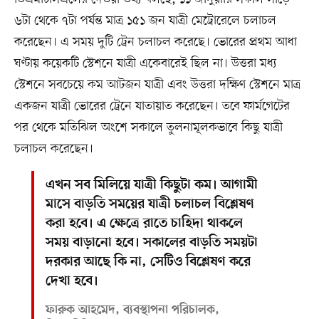
৬টা থেকে ৭টা পর্যন্ত মাত্র ১৫১ জন যাত্রী মেট্রোরেলে চলাচল
করেছেন। এ সময় দুটি ট্রেন চলাচল করেছে। ভোরের প্রথম আধা
ঘণ্টায় কয়েকটি স্টেশনে যাত্রী একেবারেই ছিল না। উত্তরা মধ্য
স্টেশনে সবচেয়ে কম আটজন যাত্রী এবং উত্তরা দক্ষিণ স্টেশনে মাত্র
একজন যাত্রী ভোরের ট্রেনে যাতায়াত করেছেন। তবে ফার্মগেটের
পর থেকে মতিঝিল অংশে সকালে তুলনামূলকভাবে কিছু যাত্রী
চলাচল করেছেন।
এখন সব মিলিয়ে যাত্রী কিছুটা কম। আগামী
মাসে বাড়তি সময়ের যাত্রী চলাচল বিশ্লেষণ
করা হবে। এ ক্ষেত্রে রাতে চাহিদা থাকলে
সময় বাড়ানো হবে। সকালের বাড়তি সময়টা
দরকার আছে কি না, সেটিও বিশ্লেষণ করে
দেখা হবে।
ফারুক আহমেদ, ব্যবস্থাপনা পরিচালক,