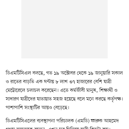
ডিএমটিসিএল বলছে, গত ১৯ অক্টোবর থেকে ১৯ জানুয়ারি সকাল
ও রাতের বাড়তি এক ঘণ্টায় ৮ লাখ ৩৭ হাজারের বেশি যাত্রী
মেট্রোরেলে চলাচল করেছেন। এতে কর্মজীবী মানুষ, শিক্ষার্থী ও
সাধারণ যাত্রীদের যাতায়াত সহজ হয়েছে বলে মনে করছে কর্তৃপক্ষ।
পাশাপাশি সংস্থাটির আয়ও বেড়েছে।
ডিএমটিসিএলের ব্যবস্থাপনা পরিচালক (এমডি) ফারুক আহমেদ