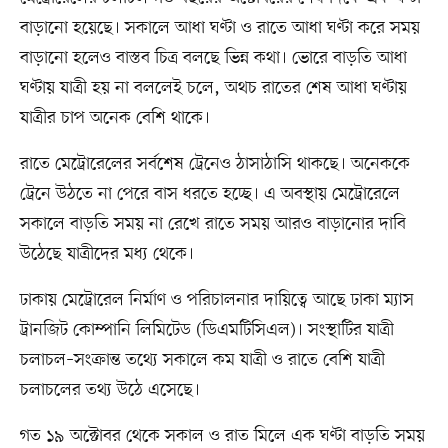
বাড়ানো হয়েছে। সকালে আধা ঘণ্টা ও রাতে আধা ঘণ্টা করে সময়
বাড়ানো হলেও বাস্তব চিত্র বলছে ভিন্ন কথা। ভোরে বাড়তি আধা
ঘণ্টায় যাত্রী হয় না বললেই চলে, অথচ রাতের শেষ আধা ঘণ্টায়
যাত্রীর চাপ অনেক বেশি থাকে।
রাতে মেট্রোরেলের সর্বশেষ ট্রেনেও ঠাসাঠাসি থাকছে। অনেককে
ট্রেনে উঠতে না পেরে বাস ধরতে হচ্ছে। এ অবস্থায় মেট্রোরেলে
সকালে বাড়তি সময় না রেখে রাতে সময় আরও বাড়ানোর দাবি
উঠেছে যাত্রীদের মধ্য থেকে।
ঢাকায় মেট্রোরেল নির্মাণ ও পরিচালনার দায়িত্বে আছে ঢাকা ম্যাস
ট্রানজিট কোম্পানি লিমিটেড (ডিএমটিসিএল)। সংস্থাটির যাত্রী
চলাচল–সংক্রান্ত তথ্যে সকালে কম যাত্রী ও রাতে বেশি যাত্রী
চলাচলের তথ্য উঠে এসেছে।
গত ১৯ অক্টোবর থেকে সকাল ও রাত মিলে এক ঘণ্টা বাড়তি সময়