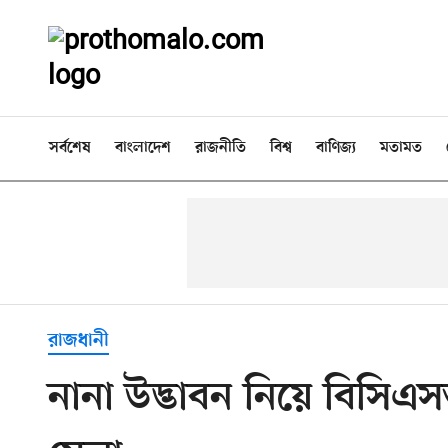
সর্বশেষ
বাংলাদেশ
রাজনীতি
বিশ্ব
বাণিজ্য
মতামত
রাজধানী
নানা উদ্ভাবন নিয়ে বিসিএসআ