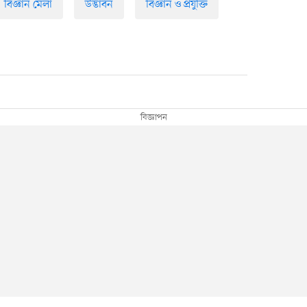
বিজ্ঞান মেলা
উদ্ভাবন
বিজ্ঞান ও প্রযুক্তি