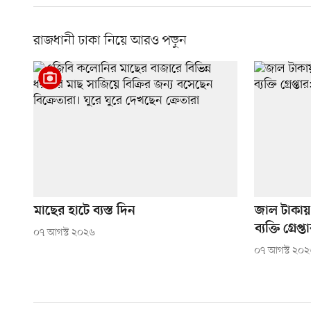
রাজধানী ঢাকা নিয়ে আরও পড়ুন
মাছের হাটে ব্যস্ত দিন
জাল টাকায় 
ব্যক্তি গ্রে
০৭ আগস্ট ২০২৬
০৭ আগস্ট ২০