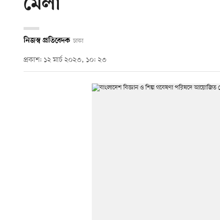
মেলা
নিজস্ব প্রতিবেদক
ঢাকা
প্রকাশ: ১২ মার্চ ২০২৩, ১০: ২৩