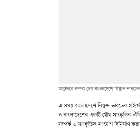
অনুষ্ঠানে বক্তব্য দেন বাংলাদেশে নিযুক্ত ভারতে
এ সময় বাংলাদেশে নিযুক্ত ভারতের হাইকমি
ও বাংলাদেশের একটি যৌথ সাংস্কৃতিক ঐতিহ
সম্পর্ক ও সাংস্কৃতিক সংযোগ বিনির্মাণ করা