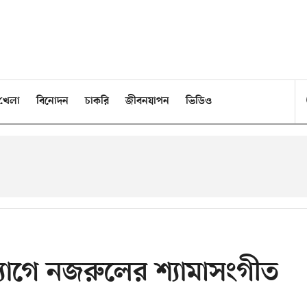
খেলা
বিনোদন
চাকরি
জীবনযাপন
ভিডিও
যোগে নজরুলের শ্যামাসংগীত