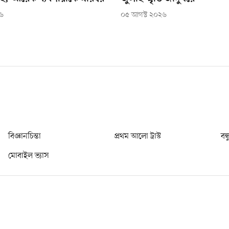
২৬
০৫ আগস্ট ২০২৬
বিজ্ঞানচিন্তা
প্রথম আলো ট্রাস্ট
বন্
মোবাইল ভ্যাস