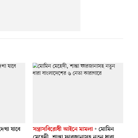
 দেখা যাবে
সন্ত্রাসবিরোধী আইনে মামলা
মোমিন
মেহেদী, শান্তা ফারজানাসহ নতুন ধারা