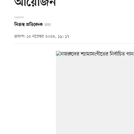
আয়োজন
নিজস্ব প্রতিবেদক
ঢাকা
প্রকাশ: ১২ নভেম্বর ২০২৪, ১৯: ১৭